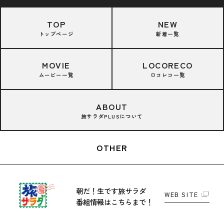
TOP
NEW
トップページ
新着一覧
MOVIE
LOCORECO
ムービー一覧
ロコレコ一覧
ABOUT
旅サラダPLUSについて
OTHER
朝だ！生です旅サラダ
WEB SITE
番組情報はこちらまで！