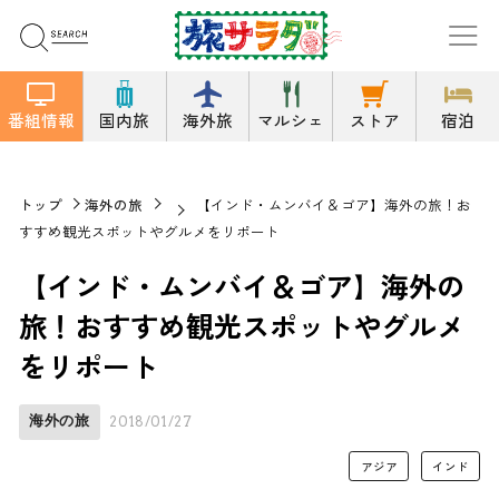
番組情報
国内旅
海外旅
マルシェ
ストア
宿泊
トップ
海外の旅
【インド・ムンバイ＆ゴア】海外の旅！お
すすめ観光スポットやグルメをリポート
【インド・ムンバイ＆ゴア】海外の
旅！おすすめ観光スポットやグルメ
をリポート
海外の旅
2018/01/27
アジア
インド