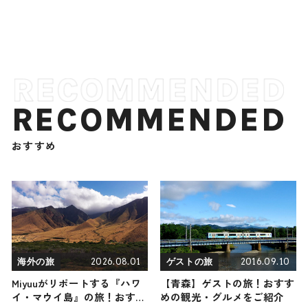
RECOMMENDED
おすすめ
2026.08.01
2016.09.10
海外の旅
ゲストの旅
Miyuuがリポートする『ハワ
【青森】ゲストの旅！おすす
イ・マウイ島』の旅！おすす
めの観光・グルメをご紹介