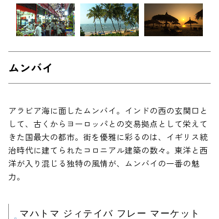
ムンバイ
アラビア海に面したムンバイ。インドの西の玄関口と
して、古くからヨーロッパとの交易拠点として栄えて
きた国最大の都市。街を優雅に彩るのは、イギリス統
治時代に建てられたコロニアル建築の数々。東洋と西
洋が入り混じる独特の風情が、ムンバイの一番の魅
力。
マハトマ ジィテイバ フレー マーケット