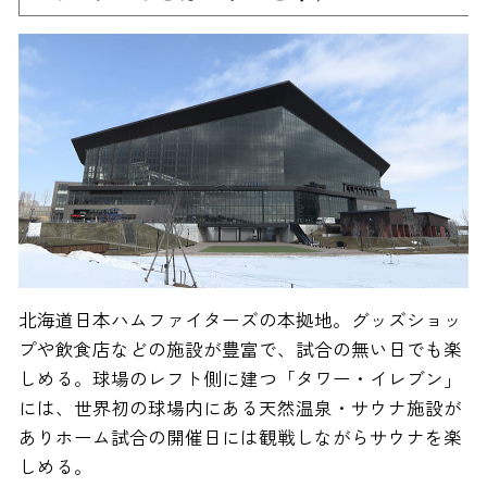
北海道日本ハムファイターズの本拠地。グッズショッ
プや飲食店などの施設が豊富で、試合の無い日でも楽
しめる。球場のレフト側に建つ「タワー・イレブン」
には、世界初の球場内にある天然温泉・サウナ施設が
ありホーム試合の開催日には観戦しながらサウナを楽
しめる。