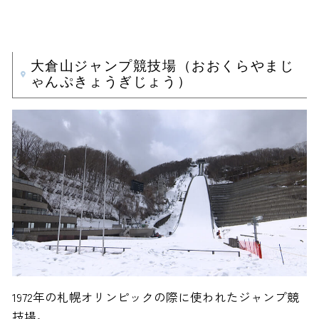
大倉山ジャンプ競技場（おおくらやまじ
ゃんぷきょうぎじょう）
1972年の札幌オリンピックの際に使われたジャンプ競
技場。