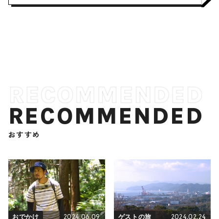
RECOMMENDED
おすすめ
2024.06.09
2024.02.24
おでかけ
ゲストの旅