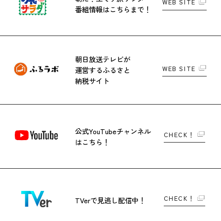
WEB SITE
番組情報はこちらまで！
朝日放送テレビが
WEB SITE
運営する
ふるさと
納税サイト
公式YouTubeチャンネル
CHECK！
はこちら！
CHECK！
TVerで
見逃し配信中！