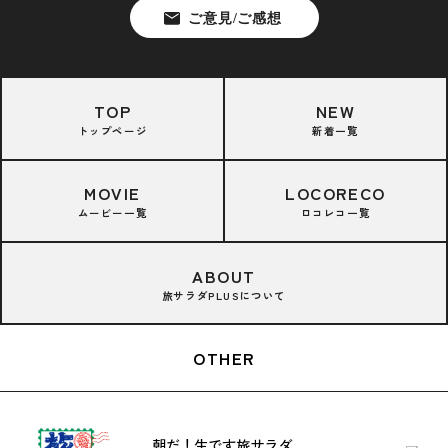
TOP
NEW
トップページ
新着一覧
MOVIE
LOCORECO
ムービー一覧
ロコレコ一覧
ABOUT
旅サラダPLUSについて
OTHER
朝だ！生です旅サラダ