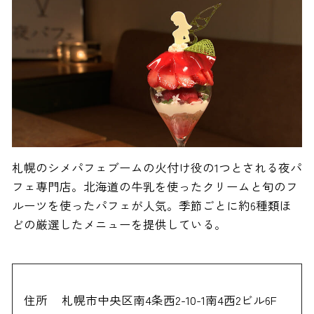
札幌のシメパフェブームの火付け役の1つとされる夜パ
フェ専門店。北海道の牛乳を使ったクリームと旬のフ
ルーツを使ったパフェが人気。季節ごとに約6種類ほ
どの厳選したメニューを提供している。
住所
札幌市中央区南4条西2-10-1南4西2ビル6F