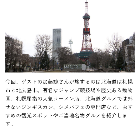
今回、ゲストの加藤諒さんが旅するのは北海道は札幌
市と北広島市。有名なジャンプ競技場や歴史ある動物
園、札幌屈指の人気ラーメン店、北海道グルメでは外
せないジンギスカン、シメパフェの専門店など、おす
すめの観光スポットやご当地名物グルメを紹介しま
す。