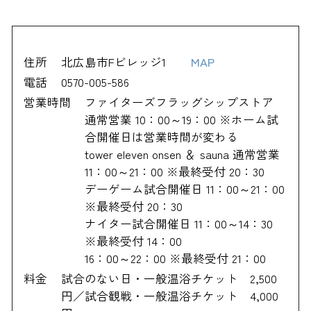
住所
北広島市Fビレッジ1
MAP
電話
0570-005-586
営業時間
ファイターズフラッグシップストア
通常営業 10：00～19：00 ※ホーム試
合開催日は営業時間が変わる
tower eleven onsen ＆ sauna 通常営業
11：00～21：00 ※最終受付 20：30
デーゲーム試合開催日 11：00～21：00
※最終受付 20：30
ナイター試合開催日 11：00～14：30
※最終受付 14：00
16：00～22：00 ※最終受付 21：00
料金
試合のない日・一般温浴チケット 2,500
円／試合観戦・一般温浴チケット 4,000