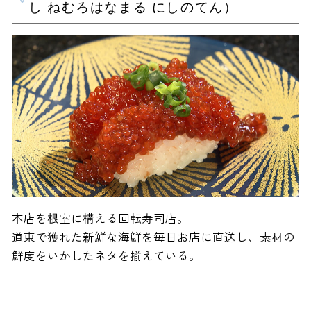
し ねむろはなまる にしのてん）
本店を根室に構える回転寿司店。
道東で獲れた新鮮な海鮮を毎日お店に直送し、素材の
鮮度をいかしたネタを揃えている。