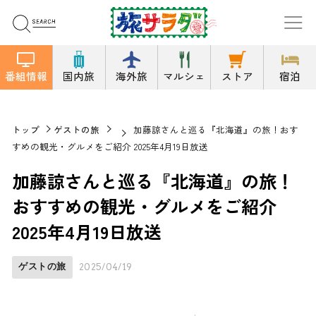
番組情報
国内旅
海外旅
マルシェ
ストア
宿泊
トップ
ゲストの旅
加藤諒さんと巡る『北海道』の旅！おす
すめの観光・グルメをご紹介 2025年4月19日放送
加藤諒さんと巡る『北海道』の旅！
おすすめの観光・グルメをご紹介
2025年4月19日放送
ゲストの旅
2025/04/19