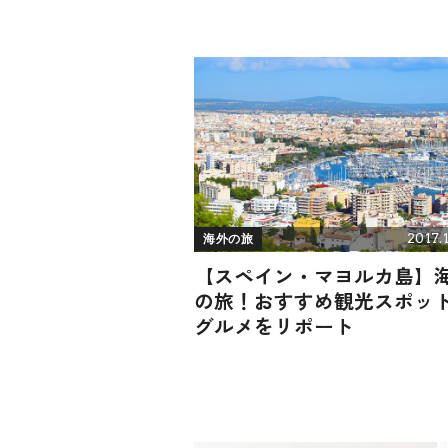
2017.
海外の旅
【スペイン・マヨルカ島】
の旅！おすすめ観光スポッ
グルメをリポート