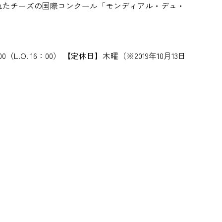
されたチーズの国際コンクール「モンディアル・デュ・
0（L.O. 16：00） 【定休日】木曜（※2019年10月13日