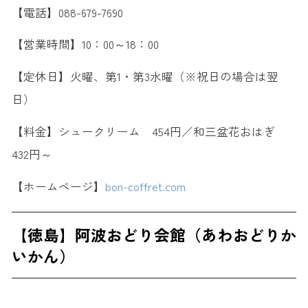
【電話】088-679-7690
【営業時間】10：00～18：00
【定休日】火曜、第1・第3水曜（※祝日の場合は翌
日）
【料金】シュークリーム 454円／和三盆花おはぎ
432円～
【ホームページ】
bon-coffret.com
【徳島】阿波おどり会館（あわおどりか
いかん）