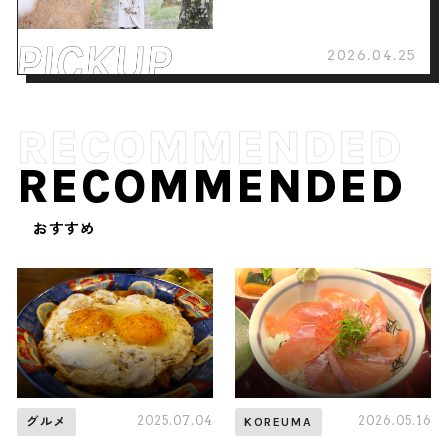
2026.04.25
RECOMMENDED
おすすめ
2025.07.04
2026.05.16
グルメ
KOREUMA