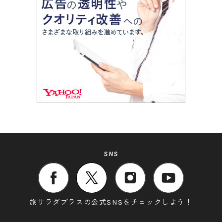
SNS
旅サラダプラスの公式SNSをチェックしよう！