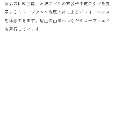
徳島の伝統芸能、阿波おどりの衣装や小道具などを展
示するミュージアムや専属の連によるパフォーマンス
を体感できます。眉山の山頂へつながるロープウェイ
も運行しています。