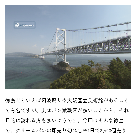
徳島県といえば阿波踊りや大阪国立美術館があること
で有名ですが、実はパン激戦区が多いことから、それ
目的に訪れる方も多いようです。今回はそんな徳島
で、クリームパンの即売り切れ店や1日で2,500個売り