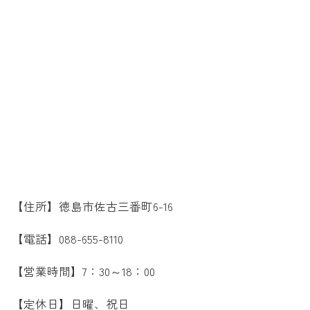
【住所】徳島市佐古三番町6-16
【電話】088-655-8110
【営業時間】7：30～18：00
【定休日】日曜、祝日