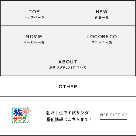
TOP
NEW
トップページ
新着一覧
MOVIE
LOCORECO
ムービー一覧
ロコレコ一覧
ABOUT
旅サラダPLUSについて
OTHER
朝だ！生です旅サラダ
WEB SITE
番組情報はこちらまで！