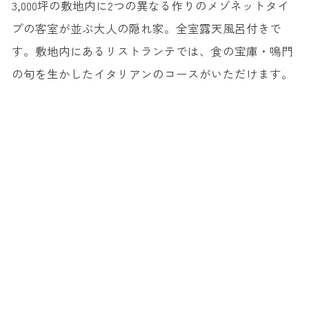
3,000坪の敷地内に2つの異なる作りのメゾネットタイ
プの客室が並ぶ大人の隠れ家。全室露天風呂付きで
す。敷地内にあるリストランテでは、食の宝庫・鳴門
の旬を生かしたイタリアンのコースがいただけます。