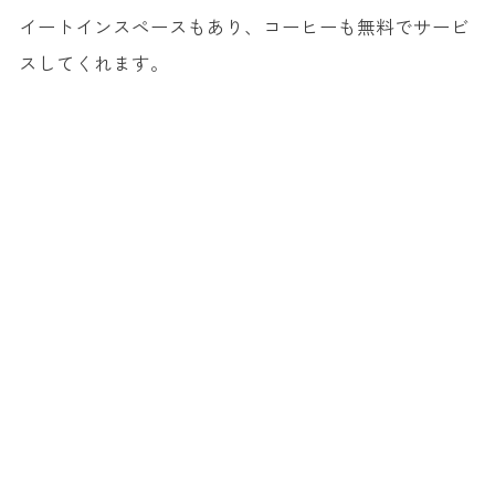
イートインスペースもあり、コーヒーも無料でサービ
スしてくれます。