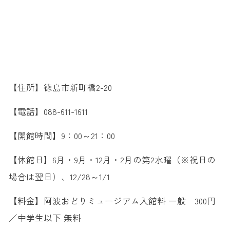
【住所】徳島市新町橋2-20
【電話】088-611-1611
【開館時間】9：00～21：00
【休館日】6月・9月・12月・2月の第2水曜（※祝日の
場合は翌日）、12/28～1/1
【料金】阿波おどりミュージアム入館料 一般 300円
／中学生以下 無料