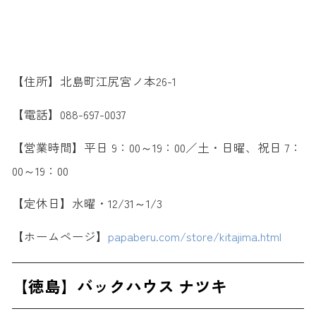
【住所】北島町江尻宮ノ本26-1
【電話】088-697-0037
【営業時間】平日 9：00～19：00／土・日曜、祝日 7：
00～19：00
【定休日】水曜・12/31～1/3
【ホームページ】
papaberu.com/store/kitajima.html
【徳島】バックハウス ナツキ