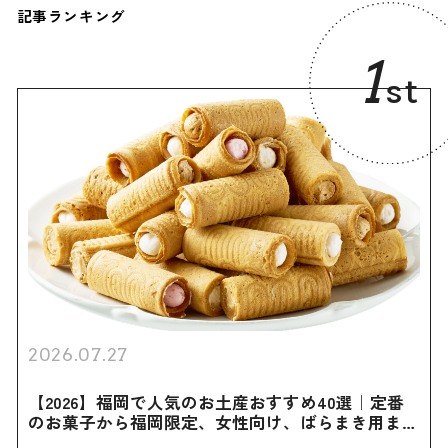
記事ランキング
1
st
2026.07.27
【2026】福岡で人気のお土産おすすめ40選｜定番
のお菓子から福岡限定、女性向け、ばらまき用まで
幅広く紹介