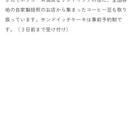
地の自家製焙煎のお店から集まったコーヒー豆も取り
扱っています。サンドイッチケーキは事前予約制で
す。（３日前まで受け付け）