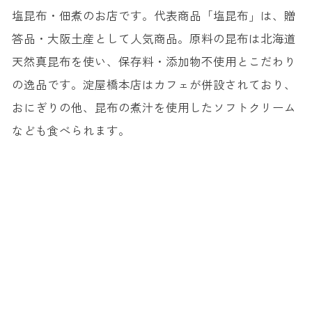
塩昆布・佃煮のお店です。代表商品「塩昆布」は、贈
答品・大阪土産として人気商品。原料の昆布は北海道
天然真昆布を使い、保存料・添加物不使用とこだわり
の逸品です。淀屋橋本店はカフェが併設されており、
おにぎりの他、昆布の煮汁を使用したソフトクリーム
なども食べられます。