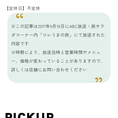
【定休日】不定休
※この記事は2017年9月16日にABC放送・旅サラ
ダコーナー内「コレうまの旅」にて放送された
内容です
※時勢により、放送当時と営業時間やメニュ
ー、価格が変わっていることがありますので、
詳しくは店舗にお問い合わせください
PICKUP