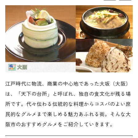
江戸時代に物流、商業の中心地であった大坂（大阪）
は、「天下の台所」と呼ばれ、独自の食文化が残る場
所です。代々伝わる伝統的な料理からコスパのよい庶
民的なグルメまで楽しめる魅力あふれる街。そんな大
阪市のおすすめグルメをご紹介していきます。