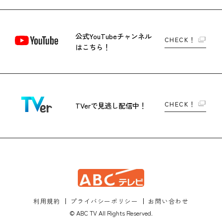
公式YouTubeチャンネル
CHECK！
はこちら！
CHECK！
TVerで
見逃し配信中！
利用規約
プライバシーポリシー
お問い合わせ
© ABC TV All Rights Reserved.