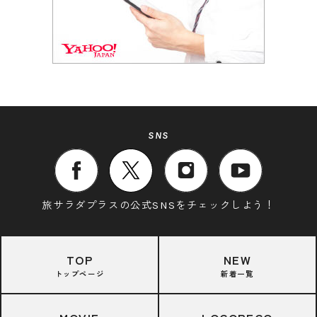
SNS
旅サラダプラスの公式SNSをチェックしよう！
TOP
NEW
トップページ
新着一覧