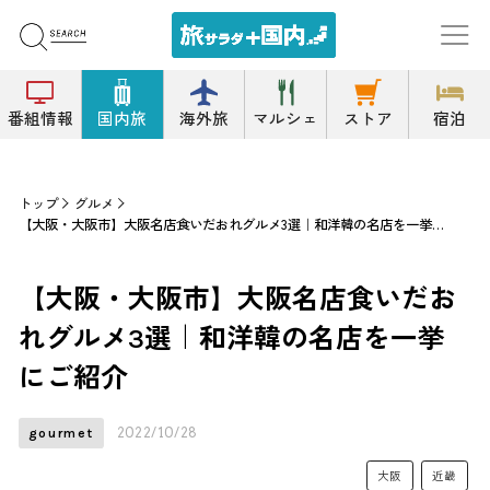
番組情報
国内旅
海外旅
マルシェ
ストア
宿泊
トップ
グルメ
【大阪・大阪市】大阪名店食いだおれグルメ3選｜和洋韓の名店を一挙にご紹介
【大阪・大阪市】大阪名店食いだお
れグルメ3選｜和洋韓の名店を一挙
にご紹介
2022/10/28
gourmet
大阪
近畿