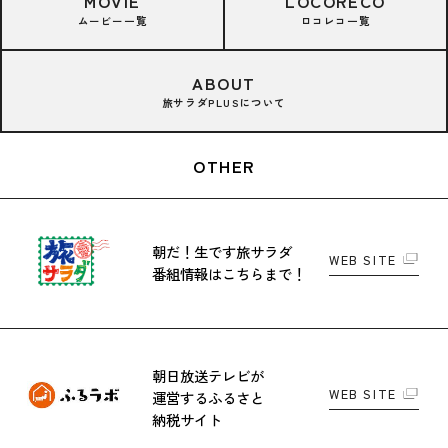
MOVIE
LOCORECO
ムービー一覧
ロコレコ一覧
ABOUT
旅サラダPLUSについて
OTHER
朝だ！生です旅サラダ
WEB SITE
番組情報はこちらまで！
朝日放送テレビが
WEB SITE
運営する
ふるさと
納税サイト