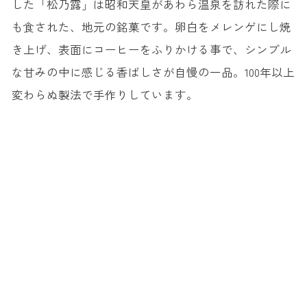
した「松乃露」は昭和天皇があわら温泉を訪れた際に
も食された、地元の銘菓です。卵白をメレンゲにし焼
き上げ、表面にコーヒーをふりかける事で、シンプル
な甘みの中に感じる香ばしさが自慢の一品。100年以上
変わらぬ製法で手作りしています。