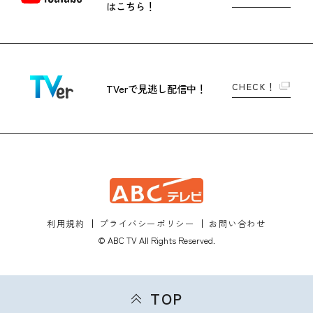
はこちら！
CHECK！
TVerで
見逃し配信中！
利用規約
プライバシーポリシー
お問い合わせ
© ABC TV All Rights Reserved.
TOP