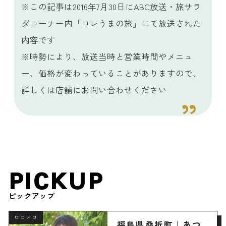
※この記事は2016年7月30日にABC放送・旅サラ
ダコーナー内「コレうまの旅」にて放送された
内容です
※時勢により、放送当時と営業時間やメニュ
ー、価格が変わっていることがありますので、
詳しくは店舗にお問い合わせください
PICKUP
ピックアップ
ロコレコ
福島県桑折町｜あつ