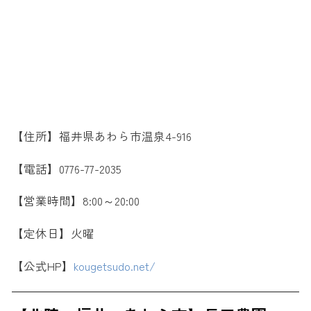
【住所】福井県あわら市温泉4-916
【電話】0776-77-2035
【営業時間】8:00～20:00
【定休日】火曜
【公式HP】
kougetsudo.net/