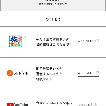
旅サラダPLUSについて
OTHER
朝だ！生です旅サラダ
WEB SITE
番組情報はこちらまで！
朝日放送テレビが
WEB SITE
運営する
ふるさと
納税サイト
公式YouTubeチャンネル
CHECK！