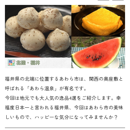
福井県の北端に位置するあわら市は、関西の奥座敷と
呼ばれる「あわら温泉」が有名です。
今回は地元でも大人気の逸品4選をご紹介します。幸
福度日本一と言われる福井県、今回はあわら市の美味
しいもので、ハッピーな気分になってみませんか？