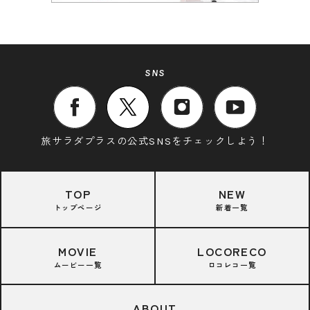
SNS
旅サラダプラスの公式SNSをチェックしよう！
TOP
NEW
トップページ
新着一覧
MOVIE
LOCORECO
ムービー一覧
ロコレコ一覧
ABOUT