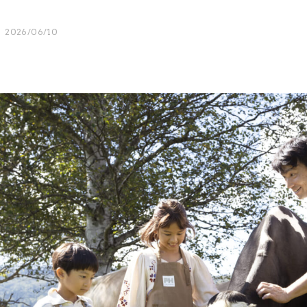
2026/06/10