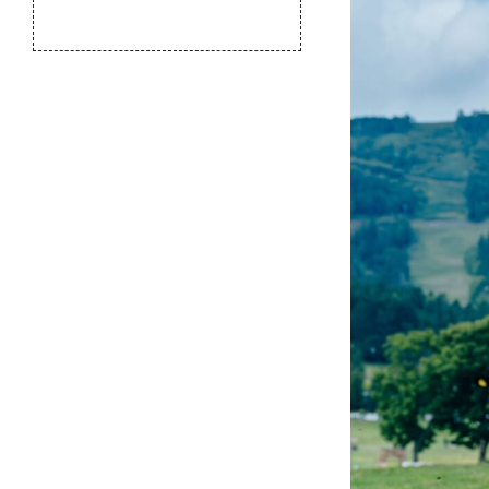
のふるさと