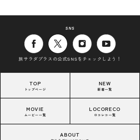
SNS
旅サラダプラスの公式SNSをチェックしよう！
TOP
NEW
トップページ
新着一覧
MOVIE
LOCORECO
ムービー一覧
ロコレコ一覧
ABOUT