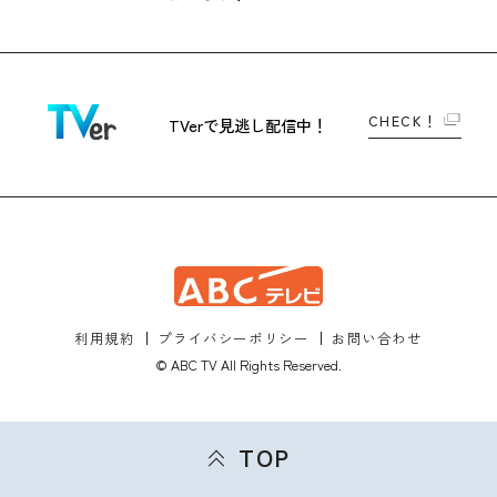
CHECK！
TVerで
見逃し配信中！
利用規約
プライバシーポリシー
お問い合わせ
© ABC TV All Rights Reserved.
TOP