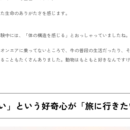
また生命のありがたさを感じます。
体験中には、「体の構造を感じる」とおっしゃっていましたね
。オンエアに乗ってないところで、牛の普段の生活だったり、
知ることもたくさんありました。動物はもともと好きなんです
い」という好奇心が「旅に行きた