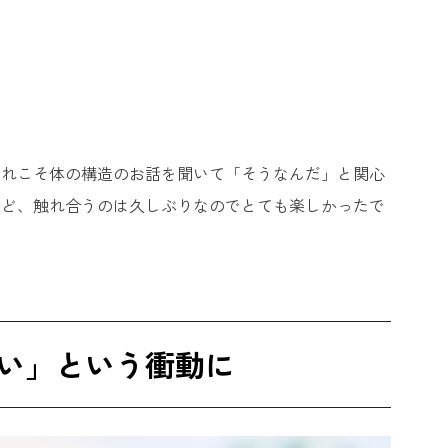
。
それこそ体の構造のお話を聞いて「そうなんだ」と関心
けど、触れ合うのは久しぶりなのでとても楽しかったで
い」という衝動に