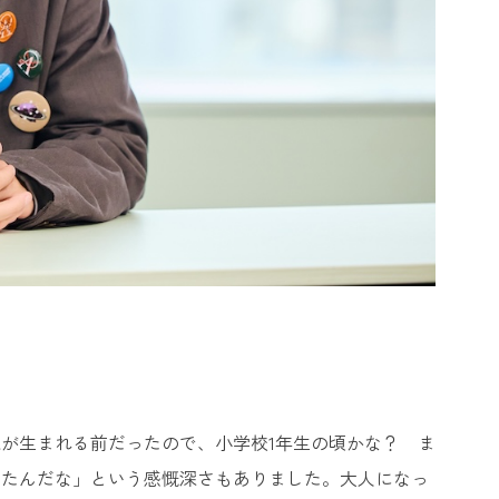
が生まれる前だったので、小学校1年生の頃かな？ ま
ったんだな」という感慨深さもありました。大人になっ