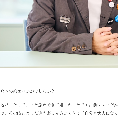
半島への旅はいかがでしたか？
地だったので、また旅ができて嬉しかったです。前回はまだ妹
ので、その時とはまた違う楽しみ方ができて「自分も大人にな