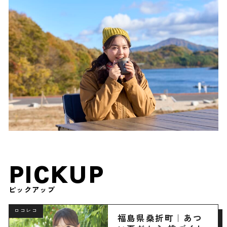
PICKUP
ピックアップ
ロコレコ
福島県桑折町｜あつ