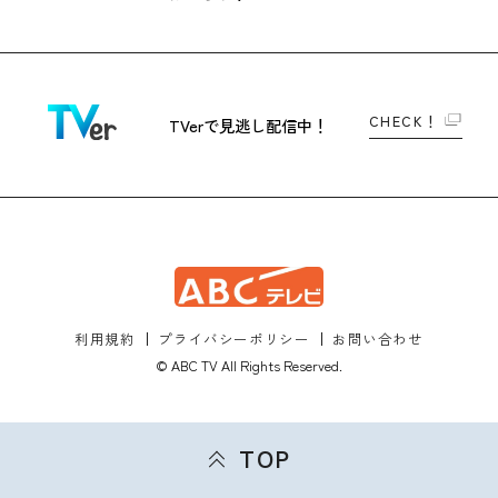
CHECK！
TVerで
見逃し配信中！
利用規約
プライバシーポリシー
お問い合わせ
© ABC TV All Rights Reserved.
TOP