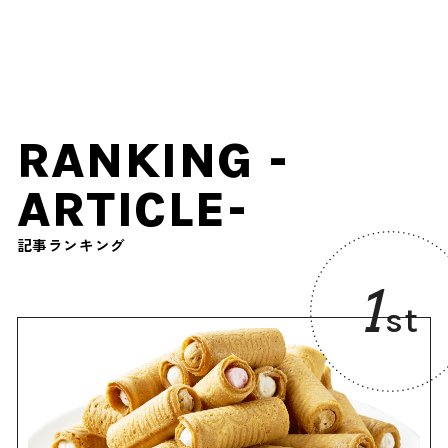
8,000発＆ドローンショー
RANKING -
ARTICLE-
記事ランキング
1
st