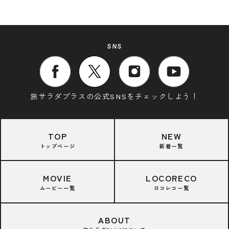
SNS
旅サラダプラスの公式SNSをチェックしよう！
TOP
NEW
トップページ
新着一覧
MOVIE
LOCORECO
ムービー一覧
ロコレコ一覧
ABOUT