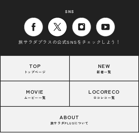
SNS
旅サラダプラスの公式SNSをチェックしよう！
TOP
NEW
トップページ
新着一覧
MOVIE
LOCORECO
ムービー一覧
ロコレコ一覧
ABOUT
旅サラダPLUSについて