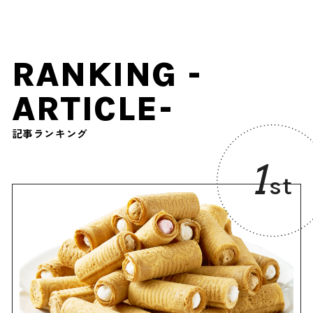
RANKING -
ARTICLE-
記事ランキング
1
st