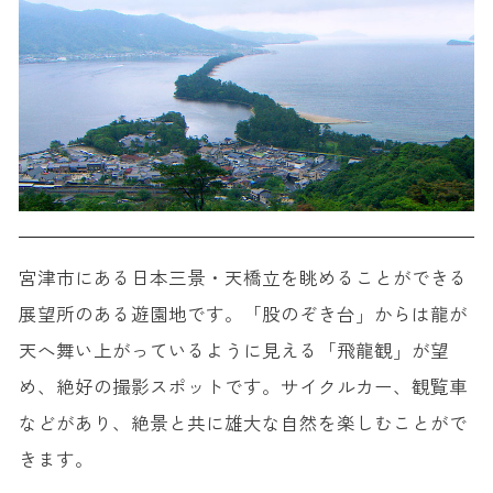
宮津市にある日本三景・天橋立を眺めることができる
展望所のある遊園地です。「股のぞき台」からは龍が
天へ舞い上がっているように見える「飛龍観」が望
め、絶好の撮影スポットです。サイクルカー、観覧車
などがあり、絶景と共に雄大な自然を楽しむことがで
きます。