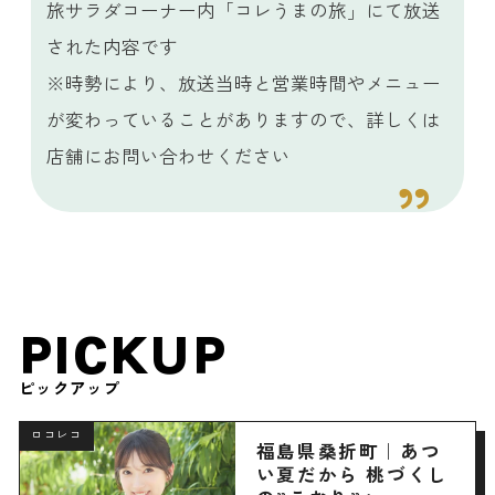
旅サラダコーナー内「コレうまの旅」にて放送
された内容です
※時勢により、放送当時と営業時間やメニュー
が変わっていることがありますので、詳しくは
店舗にお問い合わせください
PICKUP
ピックアップ
ロコレコ
福島県桑折町｜あつ
い夏だから 桃づくし