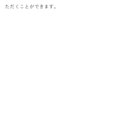
ただくことができます。