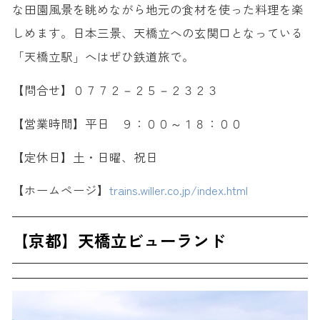
な田園風景を眺めながら地元の食材を使った料理を楽
しめます。日本三景、天橋立への玄関口となっている
「天橋立駅」へはぜひ鉄道旅で。
【問合せ】０７７２－２５－２３２３
【営業時間】平日 ９：００～１８：００
【定休日】土・日曜、祝日
【ホームページ】
trains.willer.co.jp/index.html
【京都】天橋立ビューランド