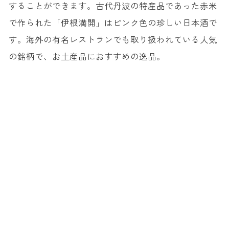
することができます。古代丹波の特産品であった赤米
で作られた「伊根満開」はピンク色の珍しい日本酒で
す。海外の有名レストランでも取り扱われている人気
の銘柄で、お土産品におすすめの逸品。