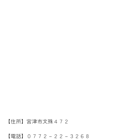
【住所】宮津市文殊４７２
【電話】０７７２－２２－３２６８