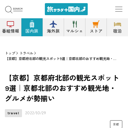
番組情報
国内旅
海外旅
マルシェ
ストア
宿泊
トップ
トラベル
【京都】京都府北部の観光スポット9選｜京都北部のおすすめ観光地・グルメが勢揃い
【京都】京都府北部の観光スポット
9選｜京都北部のおすすめ観光地・
グルメが勢揃い
2022/10/29
travel
京都