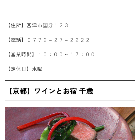
【住所】宮津市国分１２３
【電話】０７７２－２７－２２２２
【営業時間】１０：００～１７：００
【定休日】水曜
【京都】ワインとお宿 千歳