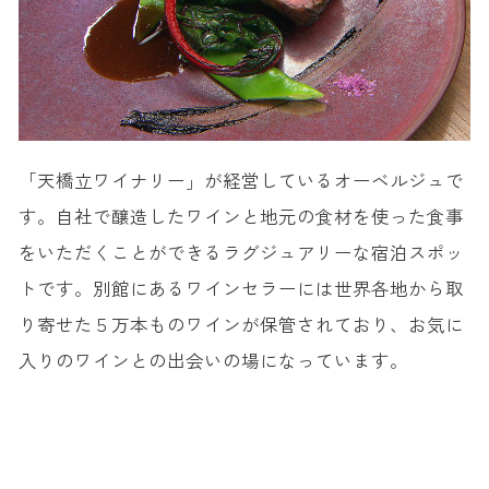
「天橋立ワイナリー」が経営しているオーベルジュで
す。自社で醸造したワインと地元の食材を使った食事
をいただくことができるラグジュアリーな宿泊スポッ
トです。別館にあるワインセラーには世界各地から取
り寄せた５万本ものワインが保管されており、お気に
入りのワインとの出会いの場になっています。