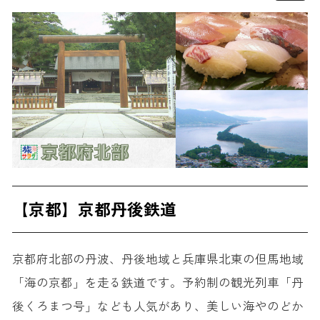
【京都】京都丹後鉄道
京都府北部の丹波、丹後地域と兵庫県北東の但馬地域
「海の京都」を走る鉄道です。予約制の観光列車「丹
後くろまつ号」なども人気があり、美しい海やのどか