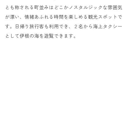
とも称される町並みはどこかノスタルジックな雰囲気
が漂い、情緒あふれる時間を楽しめる観光スポットで
す。日帰り旅行客も利用でき、２名から海上タクシー
として伊根の海を遊覧できます。