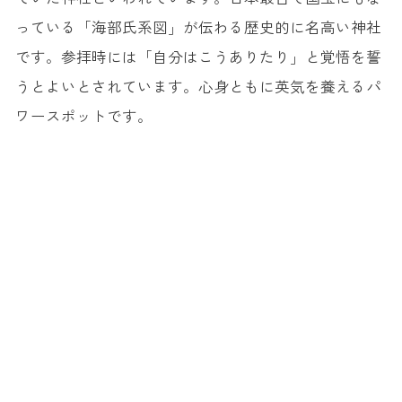
っている「海部氏系図」が伝わる歴史的に名高い神社
です。参拝時には「自分はこうありたり」と覚悟を誓
うとよいとされています。心身ともに英気を養えるパ
ワースポットです。