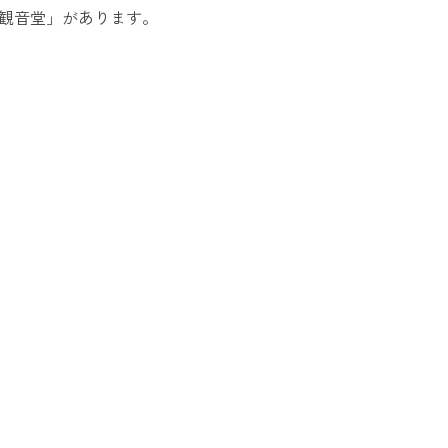
山観音堂」があります。