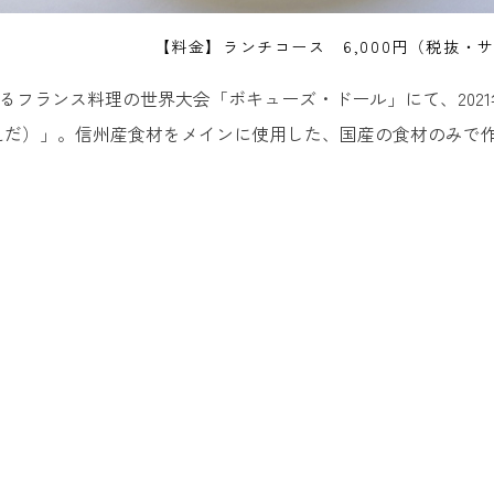
【料金】ランチコース 6,000円（税抜・サ
れるフランス料理の世界大会「ボキューズ・ドール」にて、20
とえだ）」。信州産食材をメインに使用した、国産の食材のみで