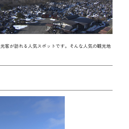
観光客が訪れる人気スポットです。そんな人気の観光地