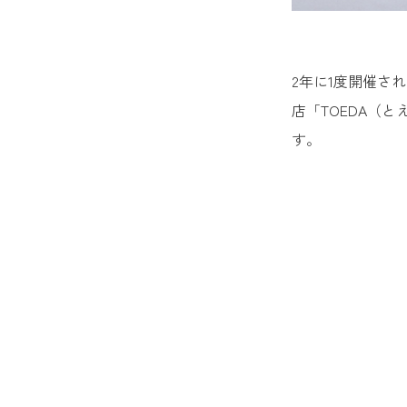
2年に1度開催さ
店「TOEDA（
す。