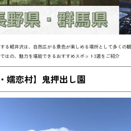
置する軽井沢は、自然広がる景色が楽しめる場所として多くの
ではの、魅力を堪能できるおすすめスポット3選をご紹介
・嬬恋村】鬼押出し園