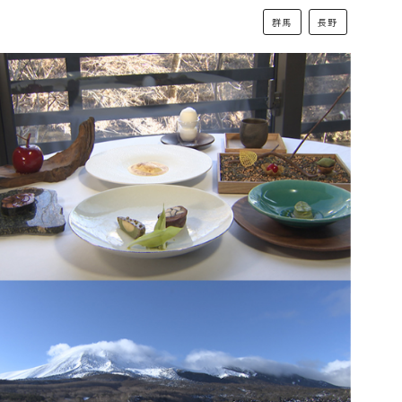
群馬
長野