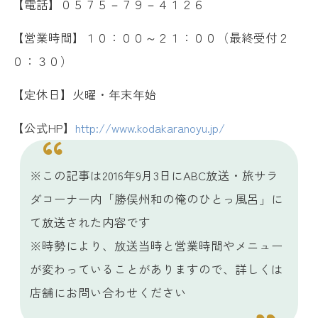
【電話】０５７５－７９－４１２６
【営業時間】１０：００～２１：００（最終受付２
０：３０）
【定休日】火曜・年末年始
【公式HP】
http://www.kodakaranoyu.jp/
※この記事は2016年9月3日にABC放送・旅サラ
ダコーナー内「勝俣州和の俺のひとっ風呂」に
て放送された内容です
※時勢により、放送当時と営業時間やメニュー
が変わっていることがありますので、詳しくは
店舗にお問い合わせください