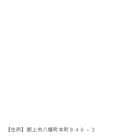
【住所】郡上市八幡町本町８４６－３