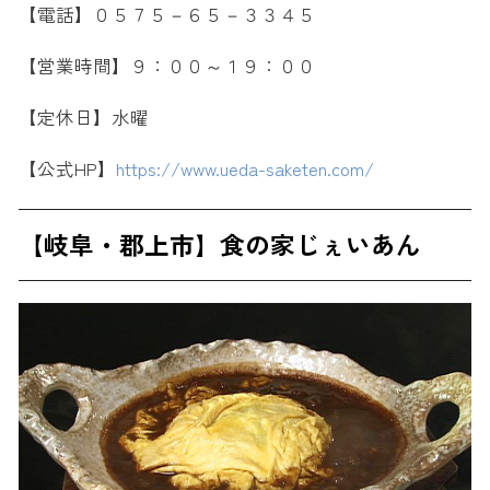
【電話】０５７５－６５－３３４５
【営業時間】９：００～１９：００
【定休日】水曜
【公式HP】
https://www.ueda-saketen.com/
【岐阜・郡上市】食の家じぇいあん