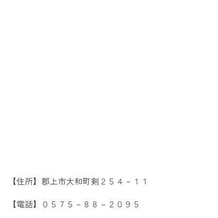
【住所】郡上市大和町剣２５４－１１
【電話】０５７５－８８－２０９５