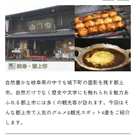
自然豊かな岐阜県の中でも城下町の面影を残す郡上
市。自然だけでなく歴史や文学にも触れられる魅力あ
ふれる郡上市には多くの観光客が訪れます。今回はそ
んな郡上市で人気のグルメ&観光スポット4選をご紹介
します。