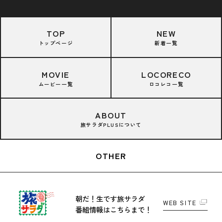
TOP
NEW
トップページ
新着一覧
MOVIE
LOCORECO
ムービー一覧
ロコレコ一覧
ABOUT
旅サラダPLUSについて
OTHER
朝だ！生です旅サラダ
WEB SITE
番組情報はこちらまで！