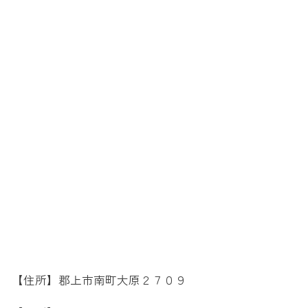
【住所】郡上市南町大原２７０９