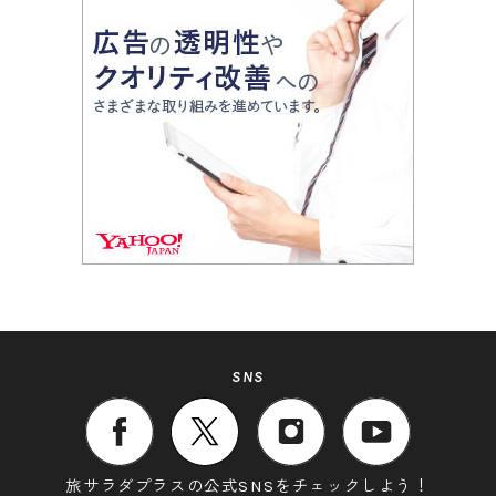
SNS
旅サラダプラスの公式SNSをチェックしよう！