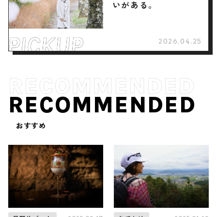
いがある。
2026.04.25
RECOMMENDED
おすすめ