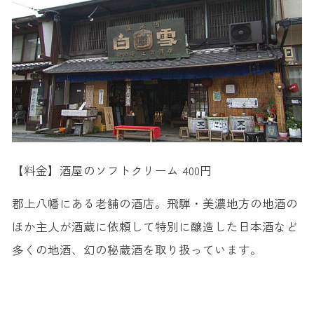
【料金】酒屋のソフトクリーム 400円
郡上八幡にある老舗の酒店。飛騨・美濃地方の地酒の
ほか主人が酒蔵に依頼して特別に醸造した日本酒など
多くの地酒、幻の秘蔵酒を取り扱っています。