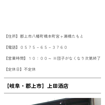
【住所】郡上市八幡町橋本町宮ヶ瀬橋たもと
【電話】０５７５－６５－３７６０
【営業時間】１０：００～ ※団子がなくなり次第終了
【定休日】不定休
【岐阜・郡上市】上田酒店