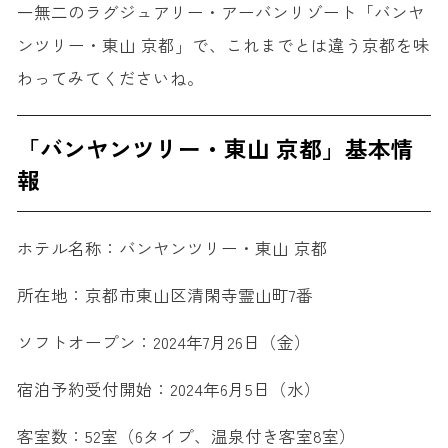
一無二のラグジュアリー・アーバンリゾート「バンヤ
ンツリー・東山 京都」で、これまでとは違う京都を味
わってみてくださいね。
「バンヤンツリー・東山 京都」基本情
報
ホテル名称：バンヤンツリー・東山 京都
所在地：京都市東山区清閑寺霊山町7番
ソフトオープン：2024年7月26日（金）
宿泊予約受付開始：2024年6月5日（水）
客室数：52室（6タイプ、温泉付き客室8室）