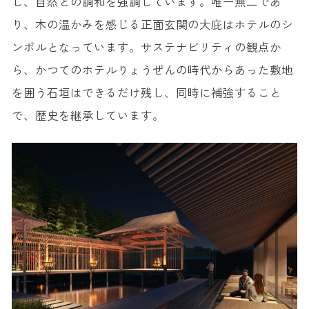
し、自然との調和を強調しています。唯一無二であ
り、木の温かみを感じる正面玄関の大庇はホテルのシ
ンボルとなっています。サステナビリティの観点か
ら、かつてのホテルりょうぜんの時代からあった敷地
を囲う石垣はできるだけ残し、同時に補強すること
で、歴史を継承しています。