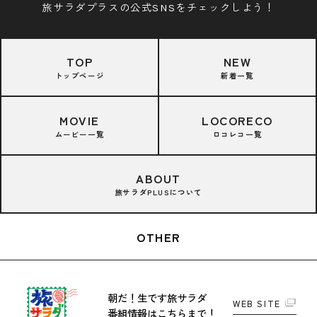
旅サラダプラスの公式SNSをチェックしよう！
TOP
NEW
トップページ
新着一覧
MOVIE
LOCORECO
ムービー一覧
ロコレコ一覧
ABOUT
旅サラダPLUSについて
OTHER
朝だ！生です旅サラダ
WEB SITE
番組情報はこちらまで！