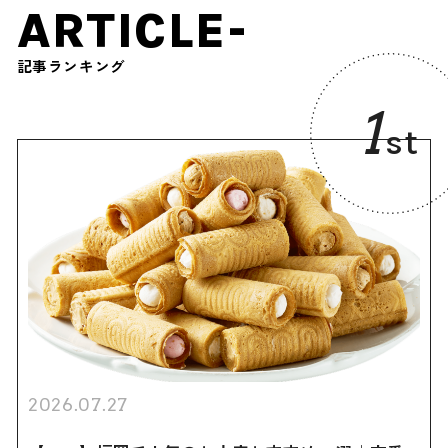
ARTICLE-
記事ランキング
1
st
2026.07.27