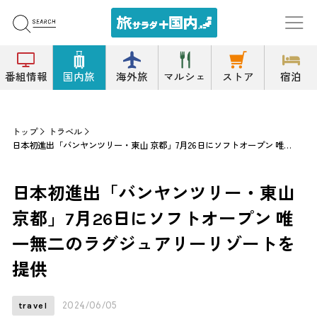
番組情報
国内旅
海外旅
マルシェ
ストア
宿泊
トップ
トラベル
日本初進出「バンヤンツリー・東山 京都」7月26日にソフトオープン 唯一無二のラグジュアリーリゾートを提供
日本初進出「バンヤンツリー・東山
京都」7月26日にソフトオープン 唯
一無二のラグジュアリーリゾートを
提供
2024/06/05
travel