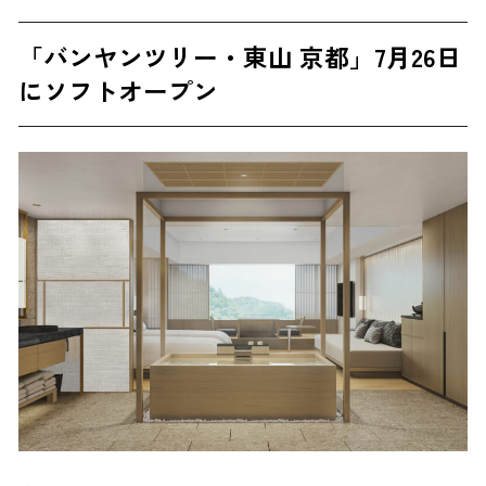
「バンヤンツリー・東山 京都」7月26日
にソフトオープン