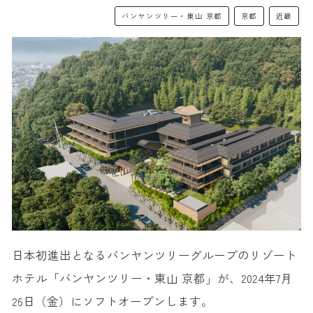
バンヤンツリー・東山 京都
京都
近畿
日本初進出となるバンヤンツリーグループのリゾート
ホテル「バンヤンツリー・東山 京都」が、2024年7月
26日（金）にソフトオープンします。