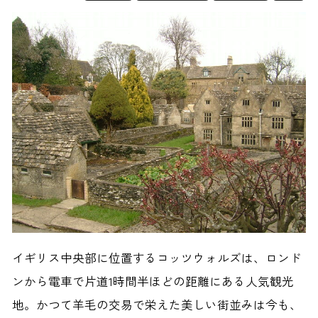
イギリス中央部に位置するコッツウォルズは、ロンド
ンから電車で片道1時間半ほどの距離にある人気観光
地。かつて羊毛の交易で栄えた美しい街並みは今も、