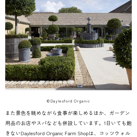
©Daylesford Organic
また景色を眺めながら食事が楽しめるほか、ガーデン
用品のお店やスパなども併設しています。1日いても飽
きないDaylesford Organic Farm Shopは、コッツウォル