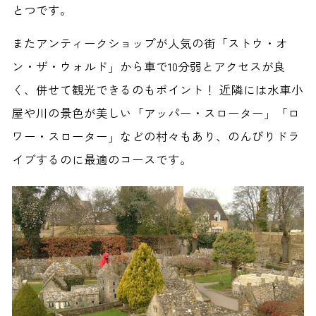
とつです。
またアンティークショップが人気の街「ストウ・オ
ン・ザ・ウォルド」から車で10分弱とアクセスが良
く、併せて観光できるのもポイント！ 近隣には水車小
屋や川の景色が美しい「アッパー・スローター」「ロ
ワー・スローター」などの村々もあり、のんびりドラ
イブするのに最適のコースです。