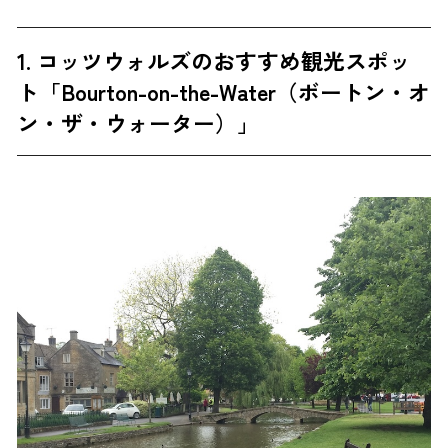
1. コッツウォルズのおすすめ観光スポッ
ト「Bourton-on-the-Water（ボートン・オ
ン・ザ・ウォーター）」