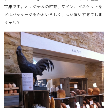
宝庫です。オリジナルの紅茶、ワイン、ビスケットな
どはパッケージもかわいらしく、つい買いすぎてしま
うかも？