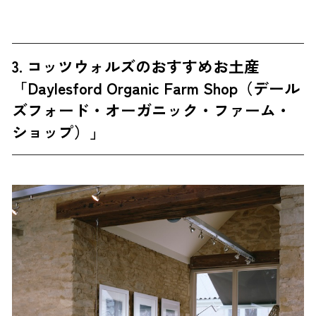
3. コッツウォルズのおすすめお土産
「Daylesford Organic Farm Shop（デール
ズフォード・オーガニック・ファーム・
ショップ）」