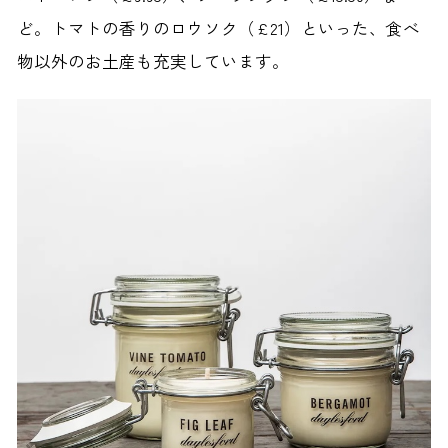
ど。トマトの香りのロウソク（£21）といった、食べ
物以外のお土産も充実しています。