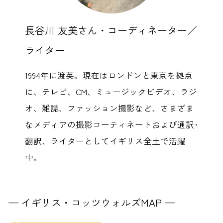
長谷川 友美さん・コーディネーター／
ライター
1994年に渡英。現在はロンドンと東京を拠点
に、テレビ、CM、ミュージックビデオ、ラジ
オ、雑誌、ファッション撮影など、さまざま
なメディアの撮影コーティネートおよび通訳･
翻訳、ライターとしてイギリス全土で活躍
中。
— イギリス・コッツウォルズMAP —