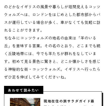
のどかなイギリスの風景や暮らしが垣間見えるコッツ
ウォルズへは、ロンドンをはじめとした都市部からバ
スが運行している場合が多く、車がなくても気軽に訪
れることができます。
ちなみにコッツウォルズの地名の由来は「羊のいる
丘」を意味する言葉。その名のとおり、どこまでも続
く丘陵地帯には、今でも羊たちが群れをなしていま
す。初めて見る景色に驚きと、どこか懐かしさを感じ
る神秘的な街・コッツウォルズ。イギリスへ行ったら
ぜひ足を伸ばしてみてくださいね。
あわせて読みたい
現地在住の旅サラダガイド最