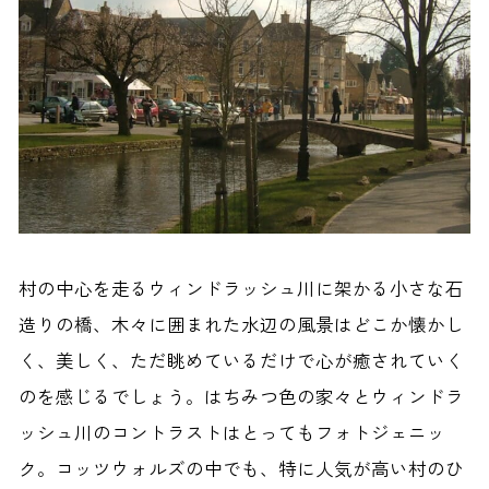
村の中心を走るウィンドラッシュ川に架かる小さな石
造りの橋、木々に囲まれた水辺の風景はどこか懐かし
く、美しく、ただ眺めているだけで心が癒されていく
のを感じるでしょう。はちみつ色の家々とウィンドラ
ッシュ川のコントラストはとってもフォトジェニッ
ク。コッツウォルズの中でも、特に人気が高い村のひ