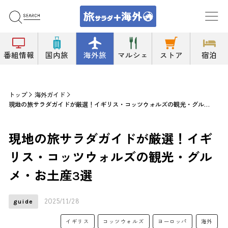
番組情報
国内旅
海外旅
マルシェ
ストア
宿泊
トップ
海外ガイド
現地の旅サラダガイドが厳選！イギリス・コッツウォルズの観光・グルメ・お土産3選
現地の旅サラダガイドが厳選！イギ
リス・コッツウォルズの観光・グル
メ・お土産3選
2025/11/28
guide
イギリス
コッツウォルズ
ヨーロッパ
海外