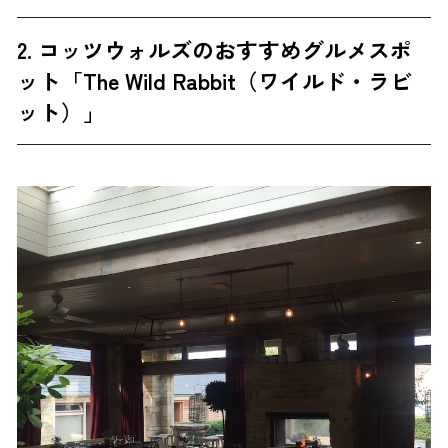
2. コッツウォルズのおすすめグルメスポ
ット「The Wild Rabbit（ワイルド・ラビ
ット）」