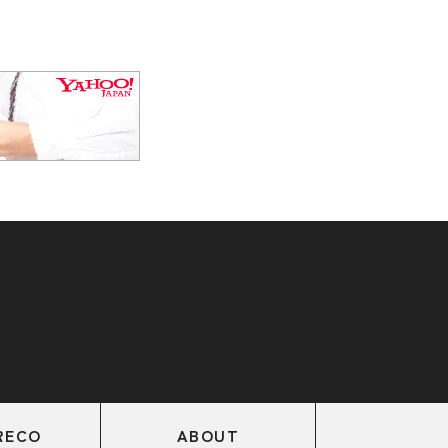
RECO
ABOUT