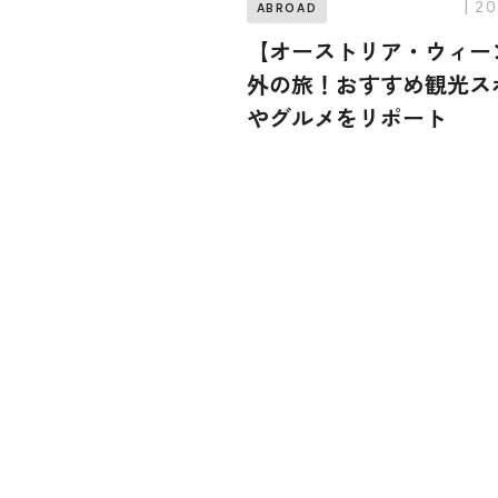
| 2
ABROAD
【オーストリア・ウィー
外の旅！おすすめ観光ス
やグルメをリポート