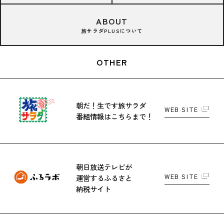
ABOUT
旅サラダPLUSについて
OTHER
朝だ！生です旅サラダ
WEB SITE
番組情報はこちらまで！
朝日放送テレビが
WEB SITE
運営する
ふるさと
納税サイト