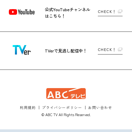
公式YouTubeチャンネル
CHECK！
はこちら！
CHECK！
TVerで
見逃し配信中！
利用規約
プライバシーポリシー
お問い合わせ
© ABC TV All Rights Reserved.