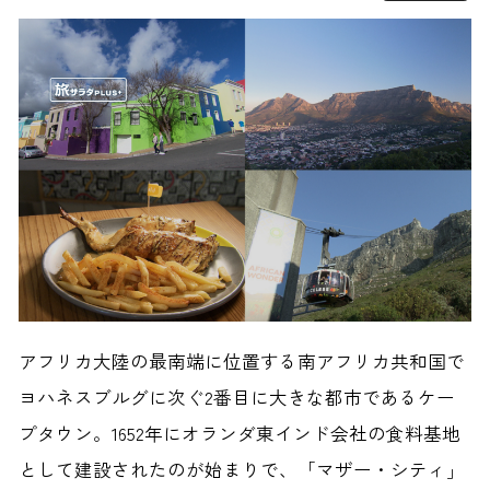
アフリカ大陸の最南端に位置する南アフリカ共和国で
ヨハネスブルグに次ぐ2番目に大きな都市であるケー
プタウン。1652年にオランダ東インド会社の食料基地
として建設されたのが始まりで、「マザー・シティ」