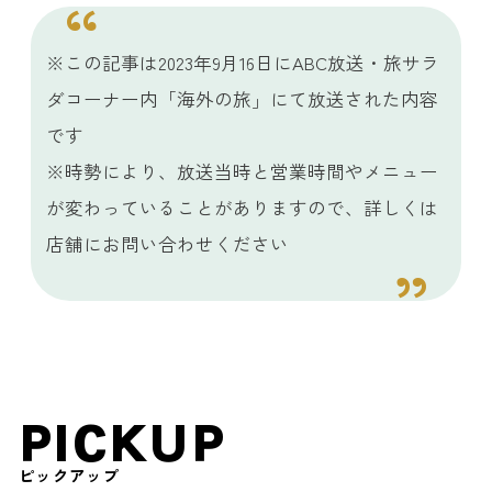
※この記事は2023年9月16日にABC放送・旅サラ
ダコーナー内「海外の旅」にて放送された内容
です
※時勢により、放送当時と営業時間やメニュー
が変わっていることがありますので、詳しくは
店舗にお問い合わせください
PICKUP
ピックアップ