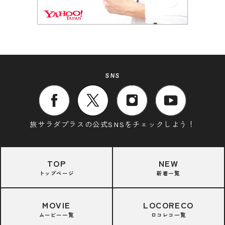
SNS
旅サラダプラスの公式SNSをチェックしよう！
TOP
NEW
トップページ
新着一覧
MOVIE
LOCORECO
ムービー一覧
ロコレコ一覧