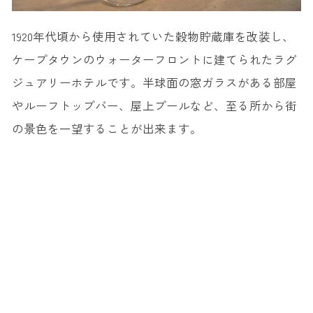
1920年代頃から使用されていた穀物貯蔵庫を改装し、
ケープタウンのウォーターフロントに建てられたラグ
ジュアリーホテルです。半球面の窓ガラスがある部屋
やルーフトップバー、屋上プールなど、至る所から街
の景色を一望することが出来ます。