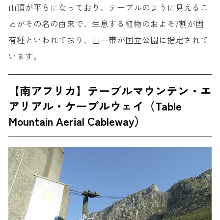
山頂が平らになっており、テーブルのように見えるこ
とがその名の由来で、生息する植物のおよそ7割が固
有種といわれており、山一帯が国立公園に指定されて
います。
【南アフリカ】テーブルマウンテン・エ
アリアル・ケーブルウェイ（Table
Mountain Aerial Cableway）