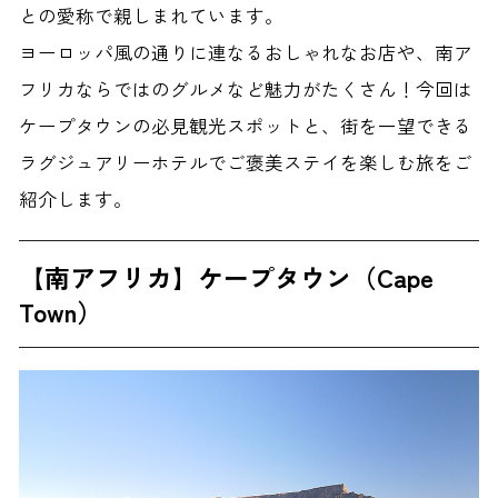
との愛称で親しまれています。
ヨーロッパ風の通りに連なるおしゃれなお店や、南ア
フリカならではのグルメなど魅力がたくさん！今回は
ケープタウンの必見観光スポットと、街を一望できる
ラグジュアリーホテルでご褒美ステイを楽しむ旅をご
紹介します。
【南アフリカ】ケープタウン（Cape
Town）