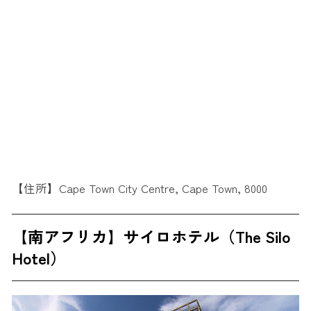
【住所】Cape Town City Centre, Cape Town, 8000
【南アフリカ】サイロホテル（The Silo
Hotel）