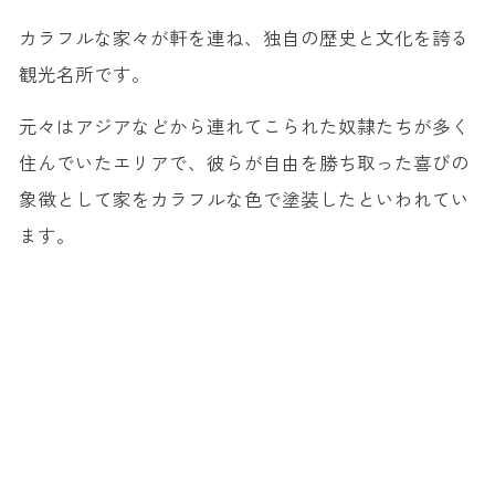
カラフルな家々が軒を連ね、独自の歴史と文化を誇る
観光名所です。
元々はアジアなどから連れてこられた奴隷たちが多く
住んでいたエリアで、彼らが自由を勝ち取った喜びの
象徴として家をカラフルな色で塗装したといわれてい
ます。