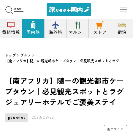
番組情報
国内旅
海外旅
マルシェ
ストア
宿泊
トップ
グルメ
【南アフリカ】随一の観光都市ケープタウン｜必見観光スポットとラグジュアリーホテルでご褒美ステイ
【南アフリカ】随一の観光都市ケー
プタウン｜必見観光スポットとラグ
ジュアリーホテルでご褒美ステイ
2023/09/22
gourmet
南アフリカ