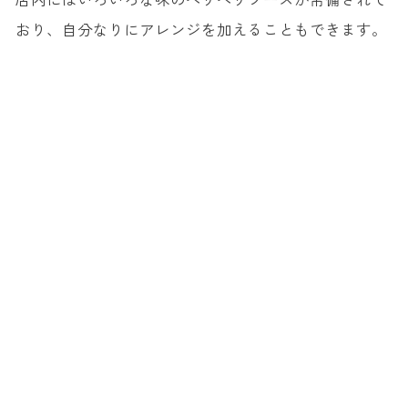
おり、自分なりにアレンジを加えることもできます。