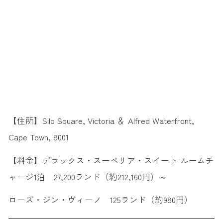
【住所】Silo Square, Victoria ＆ Alfred Waterfront,
Cape Town, 8001
【料金】デラックス・スーペリア・スイート ルームチ
ャージ1泊 27,200ランド（約212,160円）～
ローズ・ジン・ヴィーノ 125ランド（約980円）