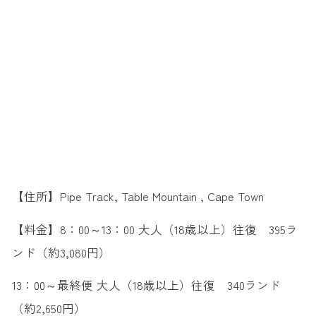
【住所】Pipe Track, Table Mountain , Cape Town
【料金】8：00～13：00 大人（18歳以上）往復 395ラ
ンド（約3,080円）
13：00～最終便 大人（18歳以上）往復 340ランド
（約2,650円）