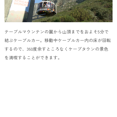
テーブルマウンテンの麓から山頂までをおよそ5分で
結ぶケーブルカー。移動中ケーブルカー内の床が回転
するので、360度余すところなくケープタウンの景色
を満喫することができます。