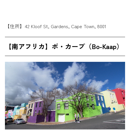
【住所】42 Kloof St, Gardens, Cape Town, 8001
【南アフリカ】ボ・カープ（Bo-Kaap）