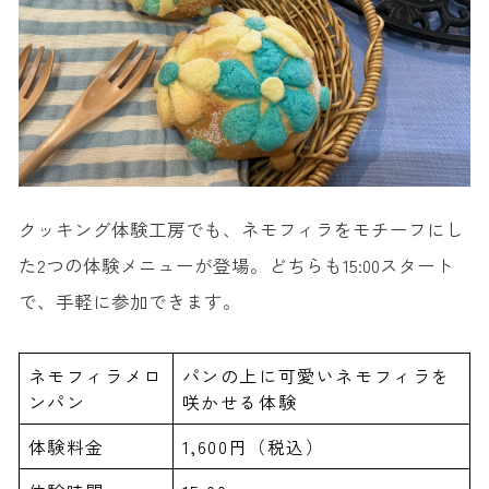
クッキング体験工房でも、ネモフィラをモチーフにし
た2つの体験メニューが登場。どちらも15:00スタート
で、手軽に参加できます。
ネモフィラメロ
パンの上に可愛いネモフィラを
ンパン
咲かせる体験
体験料金
1,600円（税込）