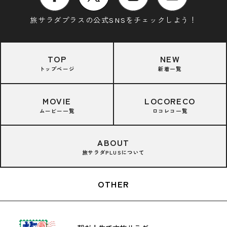
旅サラダプラスの公式SNSをチェックしよう！
TOP
NEW
トップページ
新着一覧
MOVIE
LOCORECO
ムービー一覧
ロコレコ一覧
ABOUT
旅サラダPLUSについて
OTHER