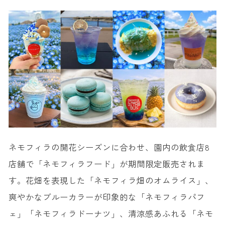
ネモフィラの開花シーズンに合わせ、園内の飲食店8
店舗で「ネモフィラフード」が期間限定販売されま
す。花畑を表現した「ネモフィラ畑のオムライス」、
爽やかなブルーカラーが印象的な「ネモフィラパフ
ェ」「ネモフィラドーナツ」、清涼感あふれる「ネモ