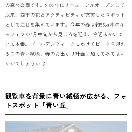
の高台公園です。2023年にリニューアルオープンして
以来、四季の花とアクティビティが充実したスポット
として注目を集めています。今年の春は約55万本のネ
モフィラが4月中旬から見ごろを迎え、今週末がいよ
いよ本番。ゴールデンウィークにかけてピークを迎え
るこの青い絨毯、春のお出かけ計画に加えてみてはい
かがでしょうか ♪
観覧車を背景に青い絨毯が広がる、フォ
トスポット「青い丘」