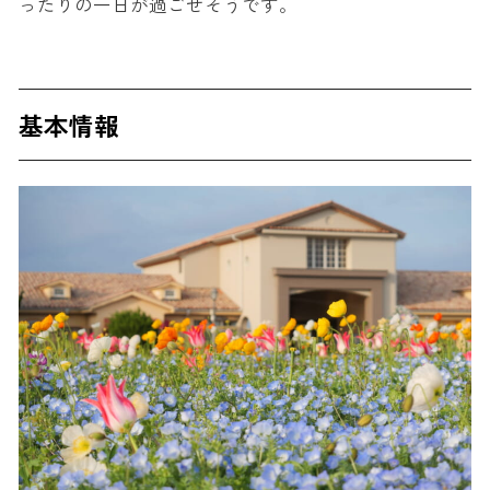
ったりの一日が過ごせそうです。
基本情報