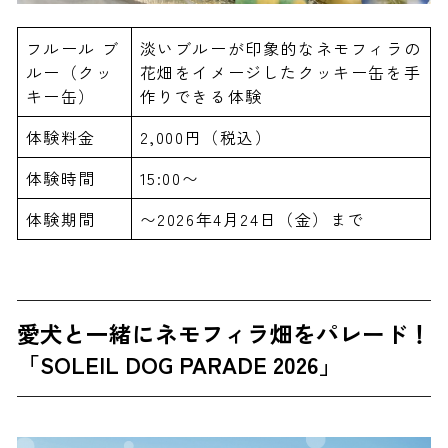
フルール ブ
淡いブルーが印象的なネモフィラの
ルー（クッ
花畑をイメージしたクッキー缶を手
キー缶）
作りできる体験
体験料金
2,000円（税込）
体験時間
15:00〜
体験期間
〜2026年4月24日（金）まで
愛犬と一緒にネモフィラ畑をパレード！
「SOLEIL DOG PARADE 2026」