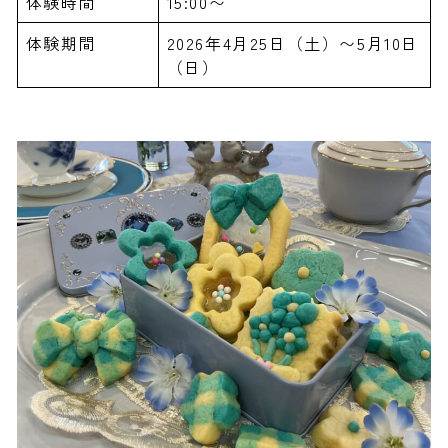
体験時間
15:00〜
体験期間
2026年4月25日（土）〜5月10日
（日）