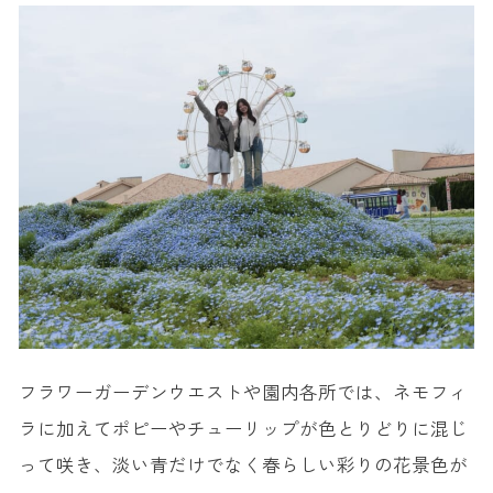
フラワーガーデンウエストや園内各所では、ネモフィ
ラに加えてポピーやチューリップが色とりどりに混じ
って咲き、淡い青だけでなく春らしい彩りの花景色が