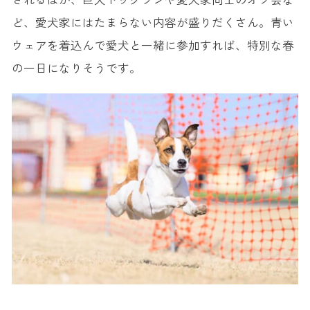
ど、愛犬家にはたまらない内容が盛りだくさん。青い
ウェアを着込んで愛犬と一緒に参加すれば、特別な春
の一日になりそうです。