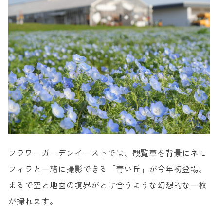
フラワーガーデンイーストでは、観覧車を背景にネモ
フィラと一緒に撮影できる「青い丘」が今年初登場。
まるで空と地面の境界がとけ合うような幻想的な一枚
が撮れます。