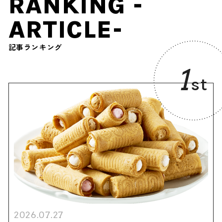
RANKING -
ARTICLE-
記事ランキング
1
st
2026.07.27