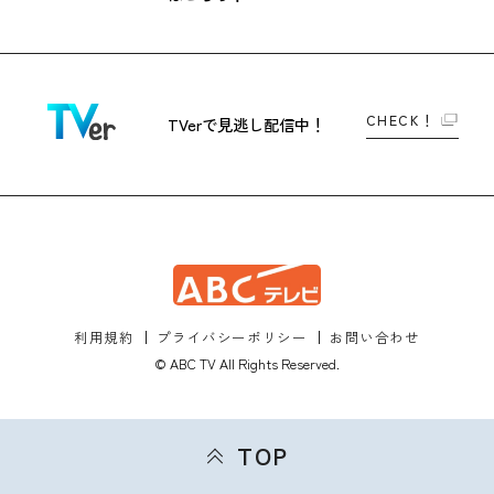
CHECK！
TVerで
見逃し配信中！
利用規約
プライバシーポリシー
お問い合わせ
© ABC TV All Rights Reserved.
TOP