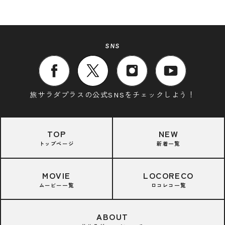
SNS
旅サラダプラスの公式SNSをチェックしよう！
TOP
NEW
トップページ
新着一覧
MOVIE
LOCORECO
ムービー一覧
ロコレコ一覧
ABOUT