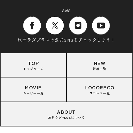
SNS
旅サラダプラスの公式SNSをチェックしよう！
TOP
NEW
トップページ
新着一覧
MOVIE
LOCORECO
ムービー一覧
ロコレコ一覧
ABOUT
旅サラダPLUSについて