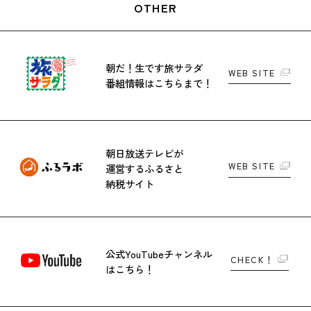
OTHER
朝だ！生です旅サラダ
WEB SITE
番組情報はこちらまで！
朝日放送テレビが
WEB SITE
運営する
ふるさと
納税サイト
公式YouTubeチャンネル
CHECK！
はこちら！