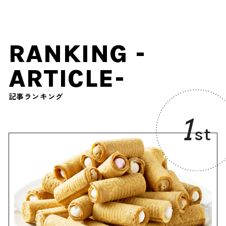
RANKING -
ARTICLE-
記事ランキング
1
st