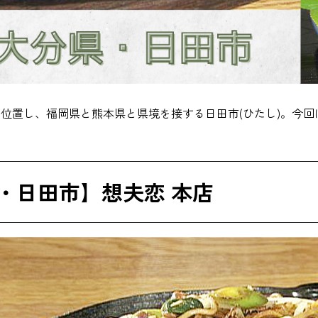
位置し、福岡県と熊本県と県境を接する日田市(ひたし)。今回
・日田市】想夫恋 本店