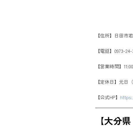
【住所】日田市若宮
【電話】0973-24-3
【営業時間】11:00～22
【定休日】元日
【公式HP】
https
【大分県