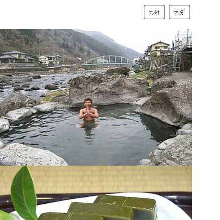
九州
大分