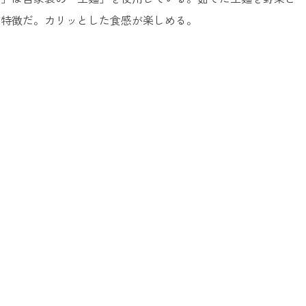
が特徴だ。カリッとした食感が楽しめる。