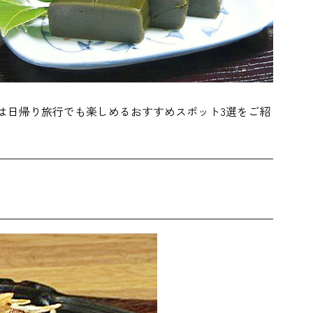
は日帰り旅行でも楽しめるおすすめスポット3選をご紹