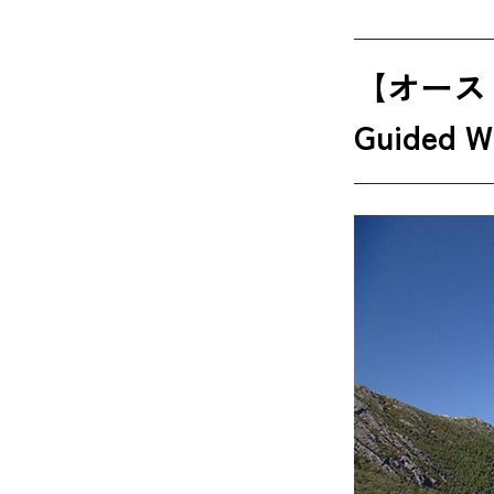
【オース
Guided 