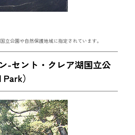
が国立公園や自然保護地域に指定されています。
ン-セント・クレア湖国立公
al Park）