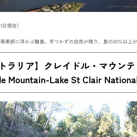
月1日現在）
南東部に浮かぶ離島。手つかずの自然が残り、島の30％以上
トラリア】クレイドル・マウンテ
 Mountain-Lake St Clair Nation