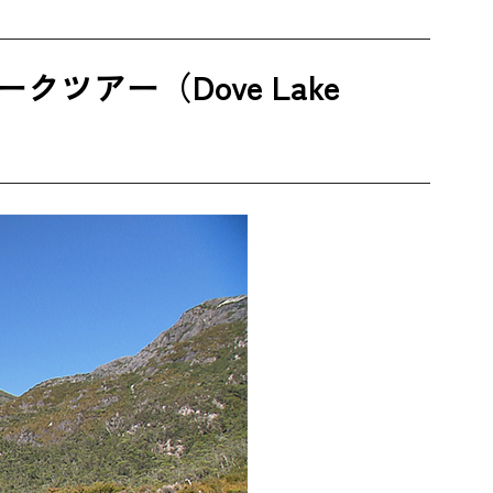
アー（Dove Lake