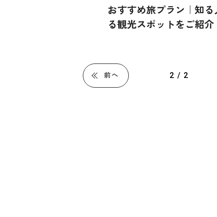
おすすめ旅プラン｜知る
る観光スポットをご紹介
2 / 2
前へ