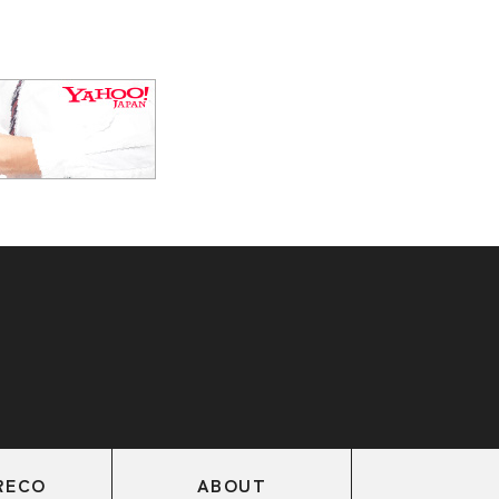
RECO
ABOUT