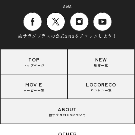
SNS
旅サラダプラスの公式SNSをチェックしよう！
TOP
NEW
トップページ
新着一覧
MOVIE
LOCORECO
ムービー一覧
ロコレコ一覧
ABOUT
旅サラダPLUSについて
OTHER