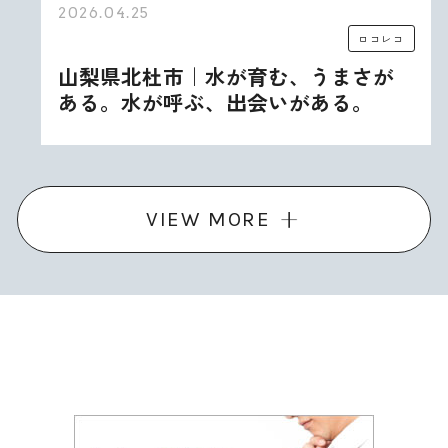
2026.04.25
ロコレコ
山梨県北杜市｜水が育む、うまさが
ある。水が呼ぶ、出会いがある。
VIEW MORE