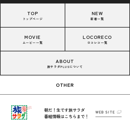
TOP
NEW
トップページ
新着一覧
MOVIE
LOCORECO
ムービー一覧
ロコレコ一覧
ABOUT
旅サラダPLUSについて
OTHER
朝だ！生です旅サラダ
WEB SITE
番組情報はこちらまで！