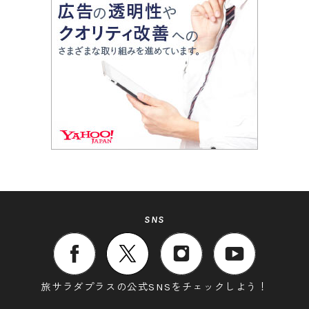
SNS
旅サラダプラスの公式SNSをチェックしよう！