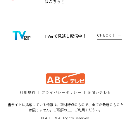
はこちら！
CHECK！
TVerで
見逃し配信中！
利用規約
プライバシーポリシー
お問い合わせ
当サイトに掲載している情報は、取材時点のもので、全てが最新のものと
は限りません。ご理解の上、ご利用ください。
© ABC TV All Rights Reserved.