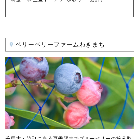
ベリーベリーファームわきまち
美馬市・脇町にある夏季限定でブルーベリーの摘み取