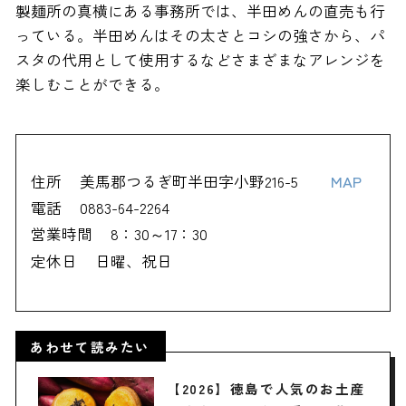
製麺所の真横にある事務所では、半田めんの直売も行
っている。半田めんはその太さとコシの強さから、パ
スタの代用として使用するなどさまざまなアレンジを
楽しむことができる。
住所
美馬郡つるぎ町半田字小野216-5
MAP
電話
0883-64-2264
営業時間
8：30～17：30
定休日
日曜、祝日
あわせて読みたい
【2026】徳島で人気のお土産