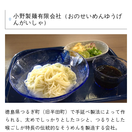
小野製麺有限会社（おのせいめんゆうげ
んがいしゃ）
徳島県つるぎ町（旧半田町）で手延べ製法によって作
られる、太めでしっかりとしたコシと、つるりとした
喉ごしが特長の伝統的なそうめんを製造する会社。