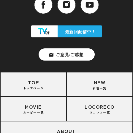
TOP
NEW
トップページ
新着一覧
MOVIE
LOCORECO
ムービー一覧
ロコレコ一覧
ABOUT