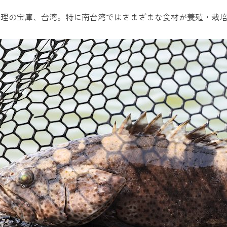
料理の宝庫、台湾。特に南台湾ではさまざまな食材が養殖・栽