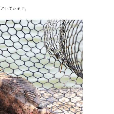
培されています。