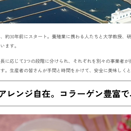
、約30年前にスタート。養殖業に携わる人たちと大学教授、
ています。
長に応じて3つの段階に分けられ、それぞれを別々の事業者が
ます。生産者の皆さんが手間と時間をかけて、安全に美味しく
アレンジ自在。コラーゲン豊富で