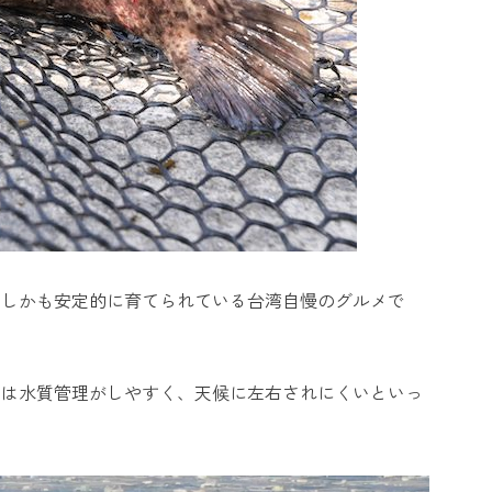
、しかも安定的に育てられている台湾自慢のグルメで
には水質管理がしやすく、天候に左右されにくいといっ