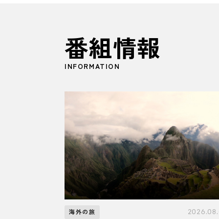
番組情報
INFORMATION
2026.08
海外の旅