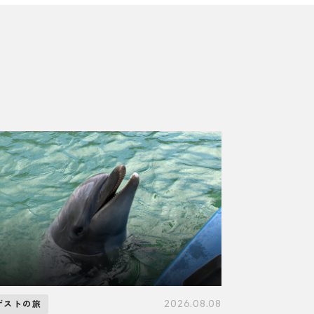
2026.08.08
ゲストの旅