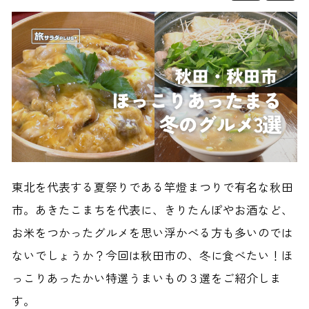
東北を代表する夏祭りである竿燈まつりで有名な秋田
市。あきたこまちを代表に、きりたんぽやお酒など、
お米をつかったグルメを思い浮かべる方も多いのでは
ないでしょうか？今回は秋田市の、冬に食べたい！ほ
っこりあったかい特選うまいもの３選をご紹介しま
す。