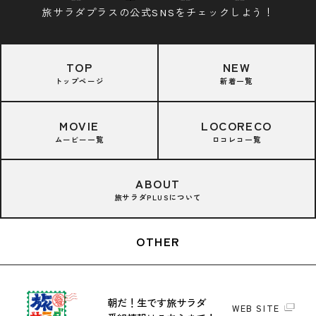
旅サラダプラスの公式SNSをチェックしよう！
TOP
NEW
トップページ
新着一覧
MOVIE
LOCORECO
ムービー一覧
ロコレコ一覧
ABOUT
旅サラダPLUSについて
OTHER
朝だ！生です旅サラダ
WEB SITE