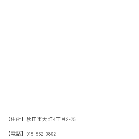
【住所】秋田市大町4丁目2-25
【電話】018-862-0802