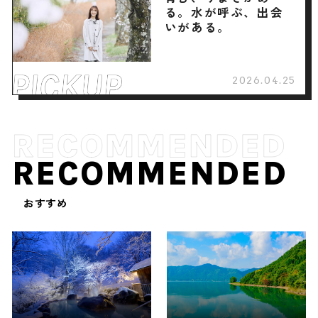
る。水が呼ぶ、出会
いがある。
2026.04.25
RECOMMENDED
おすすめ