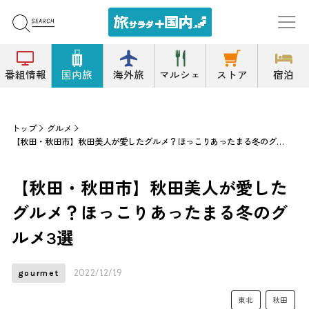
番組情報
国内旅
海外旅
マルシェ
ストア
宿泊
トップ
グルメ
【秋田・秋田市】秋田美人が愛したグルメ？ほっこりあったまる冬のグルメ3選
【秋田・秋田市】秋田美人が愛した
グルメ？ほっこりあったまる冬のグ
ルメ3選
2022/12/19
gourmet
東北
秋田