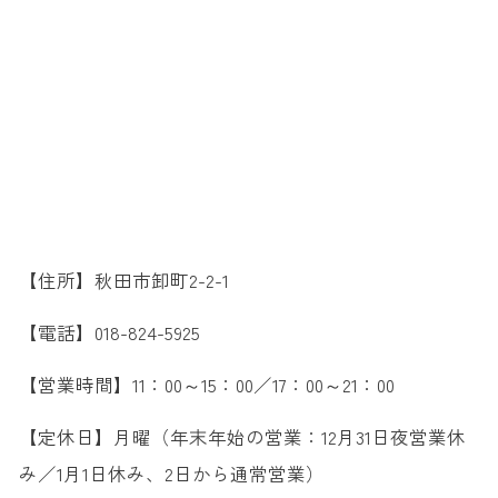
【住所】秋田市卸町2-2-1
【電話】018-824-5925
【営業時間】11：00～15：00／17：00～21：00
【定休日】月曜（年末年始の営業：12月31日夜営業休
み／1月1日休み、2日から通常営業）