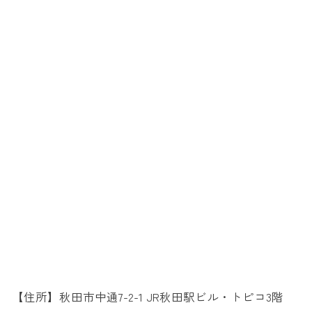
【住所】秋田市中通7-2-1 JR秋田駅ビル・トピコ3階