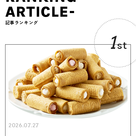
ARTICLE-
記事ランキング
1
st
2026.07.27