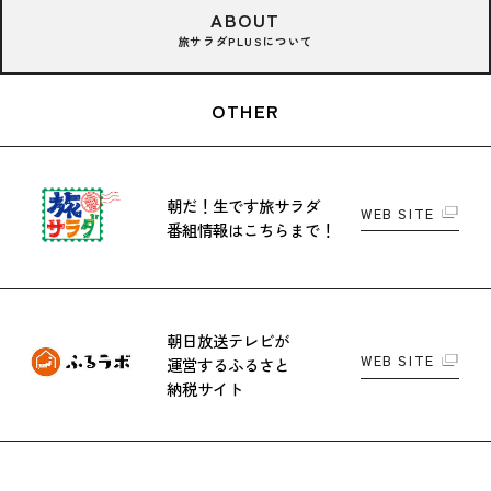
ABOUT
旅サラダPLUSについて
OTHER
朝だ！生です旅サラダ
WEB SITE
番組情報はこちらまで！
朝日放送テレビが
WEB SITE
運営する
ふるさと
納税サイト