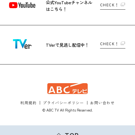
公式YouTubeチャンネル
CHECK！
はこちら！
CHECK！
TVerで
見逃し配信中！
利用規約
プライバシーポリシー
お問い合わせ
© ABC TV All Rights Reserved.