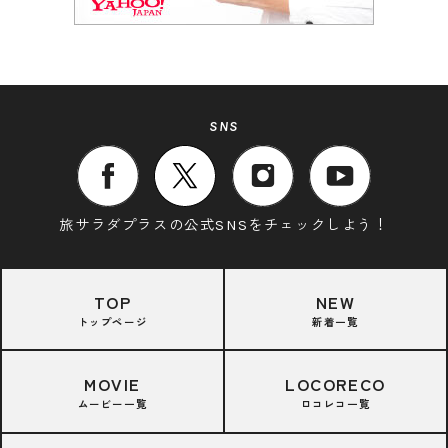
SNS
旅サラダプラスの公式SNSをチェックしよう！
TOP
NEW
トップページ
新着一覧
MOVIE
LOCORECO
ムービー一覧
ロコレコ一覧