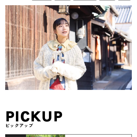
PICKUP
ピックアップ