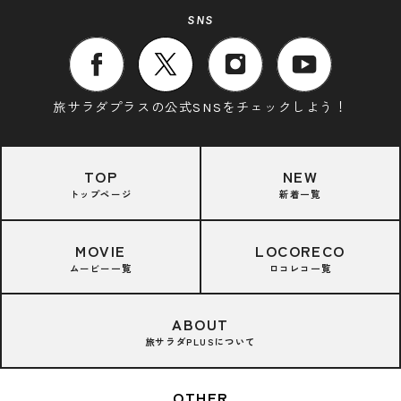
SNS
旅サラダプラスの公式SNSをチェックしよう！
TOP
NEW
トップページ
新着一覧
MOVIE
LOCORECO
ムービー一覧
ロコレコ一覧
ABOUT
旅サラダPLUSについて
OTHER