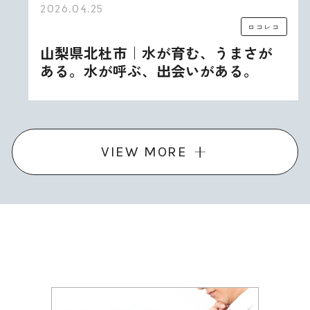
2026.04.25
ロコレコ
山梨県北杜市｜水が育む、うまさが
ある。水が呼ぶ、出会いがある。
VIEW MORE