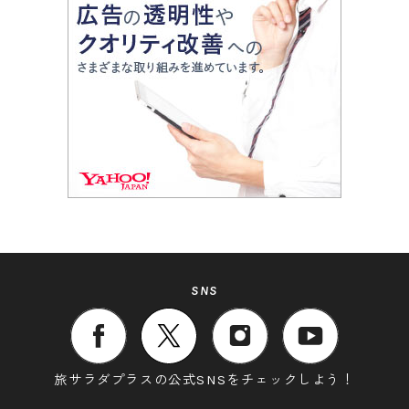
SNS
旅サラダプラスの公式SNSをチェックしよう！