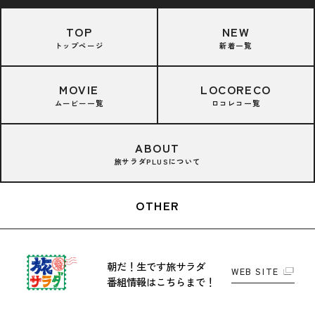
TOP
NEW
トップページ
新着一覧
MOVIE
LOCORECO
ムービー一覧
ロコレコ一覧
ABOUT
旅サラダPLUSについて
OTHER
朝だ！生です旅サラダ
WEB SITE
番組情報はこちらまで！