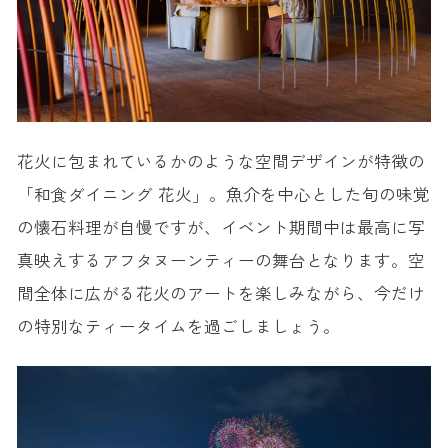
花火に包まれているかのような空間デザインが特徴の
「和食ダイニング 花火」。魚介を中心とした旬の味覚
の懐石料理が自慢ですが、イベント期間中は最高に写
真映えするアフタヌーンティーの舞台となります。空
間全体に広がる花火のアートを楽しみながら、今だけ
の特別なティータイムを過ごしましょう。