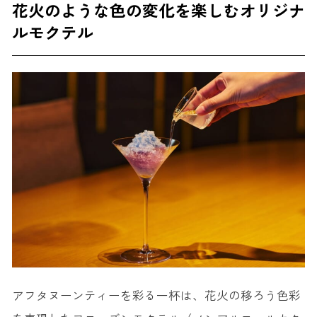
花火のような色の変化を楽しむオリジナ
ルモクテル
アフタヌーンティーを彩る一杯は、花火の移ろう色彩