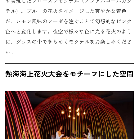
を表現したフローズンモクテル（ノンアルコールカク
テル）。ブルーの花火をイメージした爽やかな青色
が、レモン風味のソーダを注ぐことで幻想的なピンク
色へと変化します。夜空で様々な色に光る花火のよう
に、グラスの中できらめくモクテルをお楽しみくださ
い。
熱海海上花火大会をモチーフにした空間