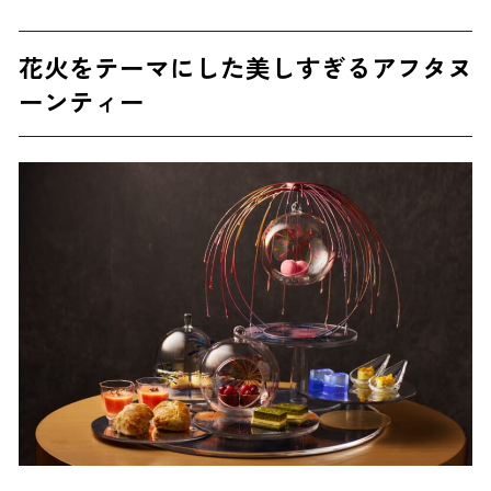
花火をテーマにした美しすぎるアフタヌ
ーンティー