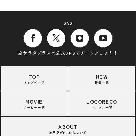
SNS
旅サラダプラスの公式SNSをチェックしよう！
TOP
NEW
トップページ
新着一覧
MOVIE
LOCORECO
ムービー一覧
ロコレコ一覧
ABOUT
旅サラダPLUSについて