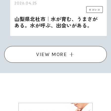
2026.04.25
ロコレコ
山梨県北杜市｜水が育む、うまさが
ある。水が呼ぶ、出会いがある。
VIEW MORE