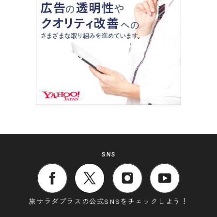
SNS
旅サラダプラスの公式SNSをチェックしよう！