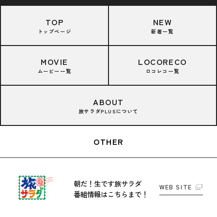
TOP
NEW
トップページ
新着一覧
MOVIE
LOCORECO
ムービー一覧
ロコレコ一覧
ABOUT
旅サラダPLUSについて
OTHER
朝だ！生です旅サラダ
WEB SITE
番組情報はこちらまで！