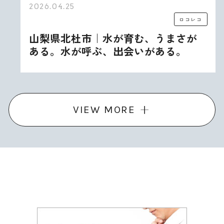
2026.04.25
ロコレコ
山梨県北杜市｜水が育む、うまさが
ある。水が呼ぶ、出会いがある。
VIEW MORE