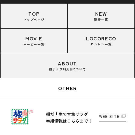
TOP
NEW
トップページ
新着一覧
MOVIE
LOCORECO
ムービー一覧
ロコレコ一覧
ABOUT
旅サラダPLUSについて
OTHER
朝だ！生です旅サラダ
WEB SITE
番組情報はこちらまで！