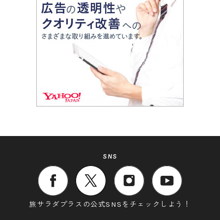
SNS
旅サラダプラスの公式SNSをチェックしよう！