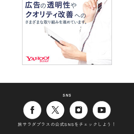
SNS
旅サラダプラスの公式SNSをチェックしよう！