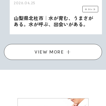
2026.04.25
ロコレコ
山梨県北杜市｜水が育む、うまさが
ある。水が呼ぶ、出会いがある。
VIEW MORE