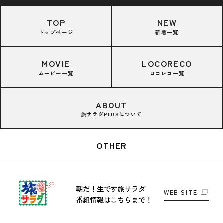
TOP
NEW
トップページ
新着一覧
MOVIE
LOCORECO
ムービー一覧
ロコレコ一覧
ABOUT
旅サラダPLUSについて
OTHER
朝だ！生です旅サラダ
WEB SITE
番組情報はこちらまで！