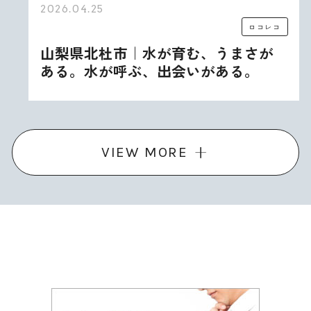
2026.04.25
ロコレコ
山梨県北杜市｜水が育む、うまさが
ある。水が呼ぶ、出会いがある。
VIEW MORE