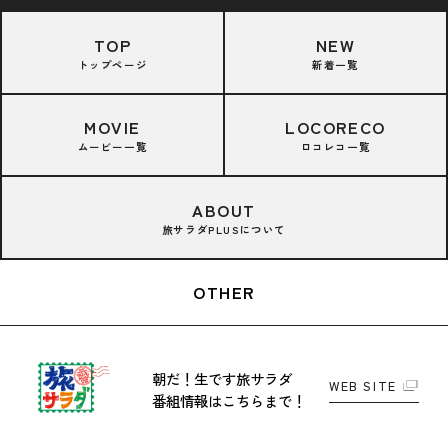
TOP
NEW
トップページ
新着一覧
MOVIE
LOCORECO
ムービー一覧
ロコレコ一覧
ABOUT
旅サラダPLUSについて
OTHER
朝だ！生です旅サラダ
WEB SITE
番組情報はこちらまで！