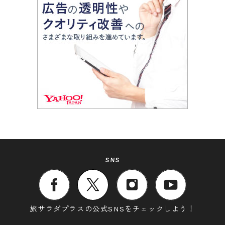
SNS
旅サラダプラスの公式SNSをチェックしよう！