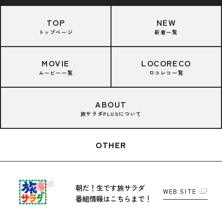
TOP
NEW
トップページ
新着一覧
MOVIE
LOCORECO
ムービー一覧
ロコレコ一覧
ABOUT
旅サラダPLUSについて
OTHER
朝だ！生です旅サラダ
WEB SITE
番組情報はこちらまで！