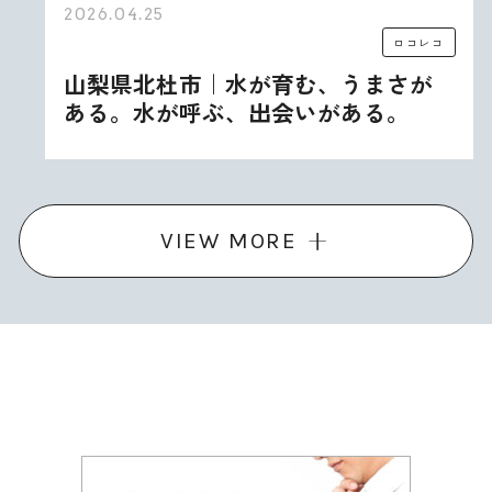
2026.04.25
ロコレコ
山梨県北杜市｜水が育む、うまさが
ある。水が呼ぶ、出会いがある。
VIEW MORE