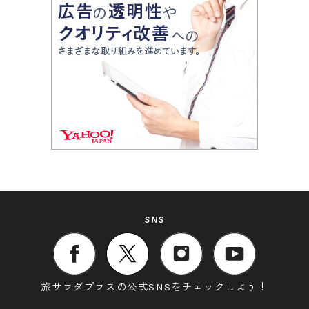
SNS
旅サラダプラスの公式SNSをチェックしよう！