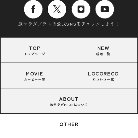
旅サラダプラスの公式SNSをチェックしよう！
TOP
NEW
トップページ
新着一覧
MOVIE
LOCORECO
ムービー一覧
ロコレコ一覧
ABOUT
旅サラダPLUSについて
OTHER