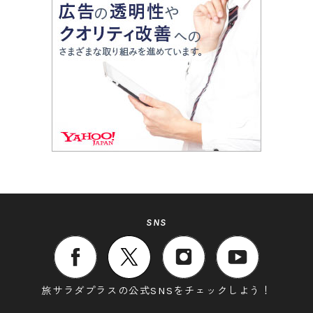
SNS
旅サラダプラスの公式SNSをチェックしよう！