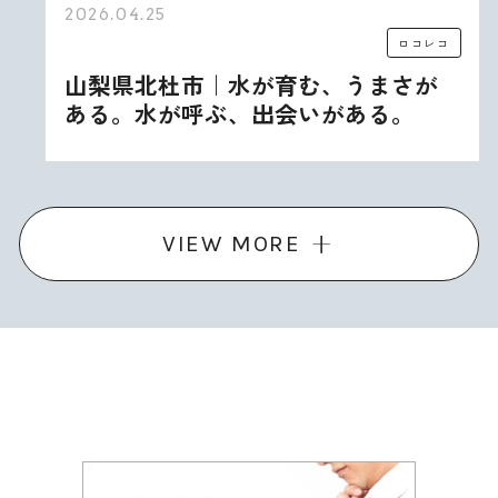
2026.04.25
ロコレコ
山梨県北杜市｜水が育む、うまさが
ある。水が呼ぶ、出会いがある。
VIEW MORE