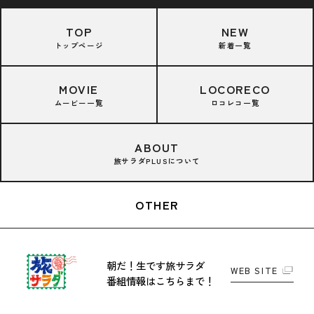
TOP
NEW
トップページ
新着一覧
MOVIE
LOCORECO
ムービー一覧
ロコレコ一覧
ABOUT
旅サラダPLUSについて
OTHER
朝だ！生です旅サラダ
WEB SITE
番組情報はこちらまで！