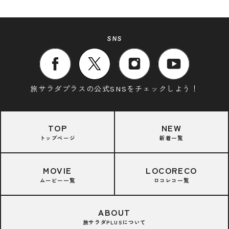
SNS
旅サラダプラスの公式SNSをチェックしよう！
TOP
NEW
トップページ
新着一覧
MOVIE
LOCORECO
ムービー一覧
ロコレコ一覧
ABOUT
旅サラダPLUSについて