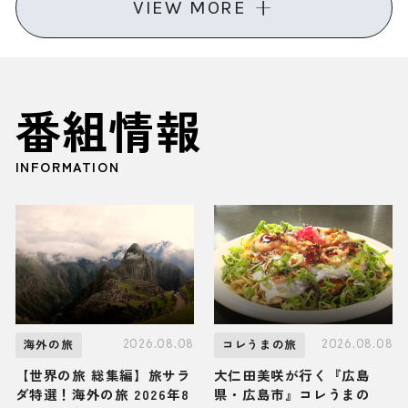
VIEW MORE
番組情報
INFORMATION
2026.08.08
2026.08.08
海外の旅
コレうまの旅
【世界の旅 総集編】旅サラ
大仁田美咲が行く『広島
ダ特選！海外の旅 2026年8
県・広島市』コレうまの