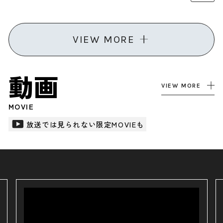
VIEW MORE
動画
VIEW MORE
MOVIE
放送では見られない限定MOVIEも