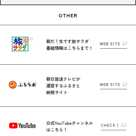
OTHER
朝だ！生です旅サラダ
WEB SITE
番組情報はこちらまで！
朝日放送テレビが
WEB SITE
運営する
ふるさと
納税サイト
公式YouTubeチャンネル
CHECK！
はこちら！