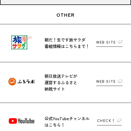
OTHER
朝だ！生です旅サラダ
WEB SITE
番組情報はこちらまで！
朝日放送テレビが
WEB SITE
運営する
ふるさと
納税サイト
公式YouTubeチャンネル
CHECK！
はこちら！