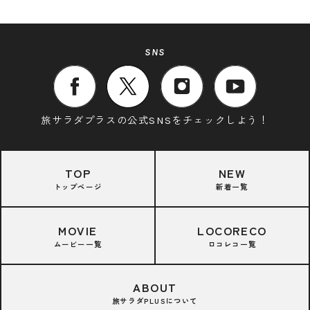
SNS
旅サラダプラスの公式SNSをチェックしよう！
TOP
NEW
トップページ
新着一覧
MOVIE
LOCORECO
ムービー一覧
ロコレコ一覧
ABOUT
旅サラダPLUSについて