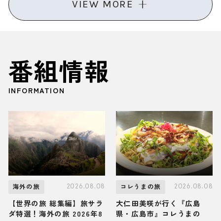
VIEW MORE
番組情報
INFORMATION
2026.08.08
2026.08.08
海外の旅
コレうまの旅
【世界の旅 総集編】旅サラ
大仁田美咲が行く『広島
ダ特選！海外の旅 2026年8
県・広島市』コレうまの