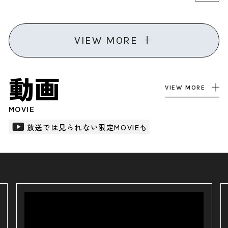
VIEW MORE
動画
VIEW MORE
MOVIE
放送では見られない限定MOVIEも