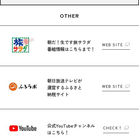
OTHER
朝だ！生です旅サラダ
WEB SITE
番組情報はこちらまで！
朝日放送テレビが
WEB SITE
運営する
ふるさと
納税サイト
公式YouTubeチャンネル
CHECK！
はこちら！