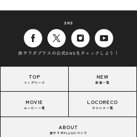
SNS
旅サラダプラスの公式SNSをチェックしよう！
TOP
NEW
トップページ
新着一覧
MOVIE
LOCORECO
ムービー一覧
ロコレコ一覧
ABOUT
旅サラダPLUSについて