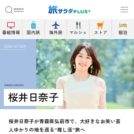
番組情報
国内旅
海外旅
マルシェ
ストア
宿泊
桜井日奈子が青森県弘前市で、大好きなお笑い芸
人ゆかりの地を巡る“推し活”旅へ