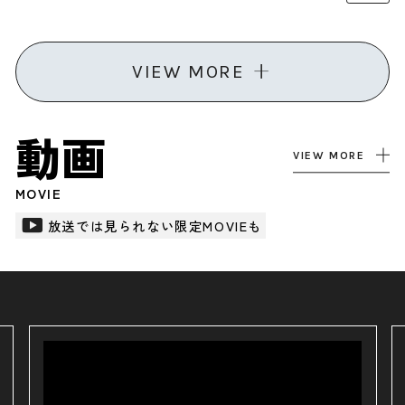
VIEW MORE
動画
VIEW MORE
MOVIE
放送では見られない限定MOVIEも